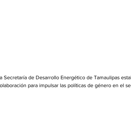
a Secretaría de Desarrollo Energético de Tamaulipas esta
laboración para impulsar las políticas de género en el se