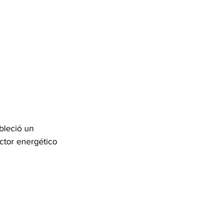
bleció un 
ctor energético 