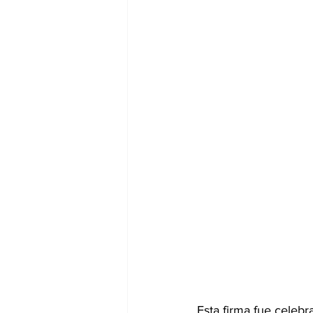
Esta firma fue celebr