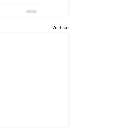
Ver todo