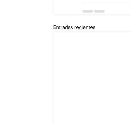
Entradas recientes