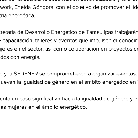
rk, Eneida Góngora, con el objetivo de promover el lid
ria energética.
etaría de Desarrollo Energético de Tamaulipas trabajarán
 capacitación, talleres y eventos que impulsen el conocim
jeres en el sector, así como colaboración en proyectos de
ados con energía.
y la SEDENER se comprometieron a organizar eventos, 
uevan la igualdad de género en el ámbito energético en 
nta un paso significativo hacia la igualdad de género y el
s mujeres en el ámbito energético.