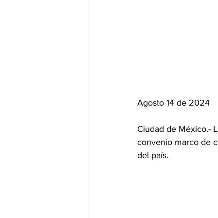
Agosto 14 de 2024
Ciudad de México.- L
convenio marco de co
del país.