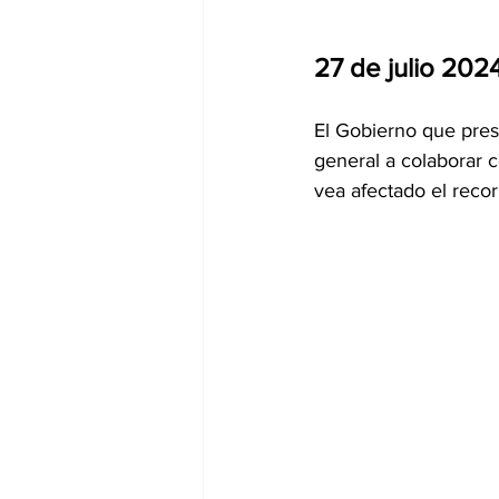
27 de julio 2024
El Gobierno que presi
general a colaborar c
vea afectado el reco