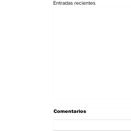
Entradas recientes
Comentarios