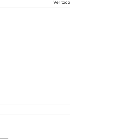
Ver todo