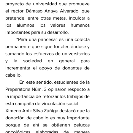
proyecto de universidad que promueve 
el rector Dámaso Anaya Alvarado, que 
pretende, entre otras metas, inculcar a 
los alumnos los valores humanos 
importantes para su desarrollo.
       “Para una princesa” es una colecta 
permanente que sigue fortaleciéndose y 
sumando los esfuerzos de universitarios 
y la sociedad en general para 
incrementar el apoyo de donantes de 
cabello.
           En este sentido, estudiantes de la 
Preparatoria Núm. 3 opinaron respecto a 
la importancia de reforzar los trabajos de 
esta campaña de vinculación social.
Ximena Anik Silva Zúñiga destacó que la 
donación de cabello es muy importante 
porque de ahí se obtienen pelucas 
oncológicas elaboradas de manera 