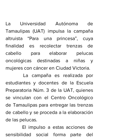
La Universidad Autónoma de 
Tamaulipas (UAT) impulsa la campaña 
altruista “Para una princesa”, cuya 
finalidad es recolectar trenzas de 
cabello para elaborar pelucas 
oncológicas destinadas a niñas y 
mujeres con cáncer en Ciudad Victoria.
     La campaña es realizada por 
estudiantes y docentes de la Escuela 
Preparatoria Núm. 3 de la UAT, quienes 
se vinculan con el Centro Oncológico 
de Tamaulipas para entregar las trenzas 
de cabello y se proceda a la elaboración 
de las pelucas.
       El impulso a estas acciones de 
sensibilidad social forma parte del 