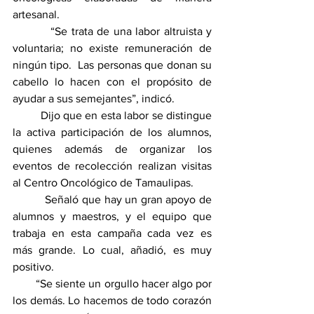
artesanal.
          “Se trata de una labor altruista y 
voluntaria; no existe remuneración de 
ningún tipo.  Las personas que donan su 
cabello lo hacen con el propósito de 
ayudar a sus semejantes”, indicó.
         Dijo que en esta labor se distingue 
la activa participación de los alumnos, 
quienes además de organizar los 
eventos de recolección realizan visitas 
al Centro Oncológico de Tamaulipas.
          Señaló que hay un gran apoyo de 
alumnos y maestros, y el equipo que 
trabaja en esta campaña cada vez es 
más grande. Lo cual, añadió, es muy 
positivo.
        “Se siente un orgullo hacer algo por 
los demás. Lo hacemos de todo corazón 