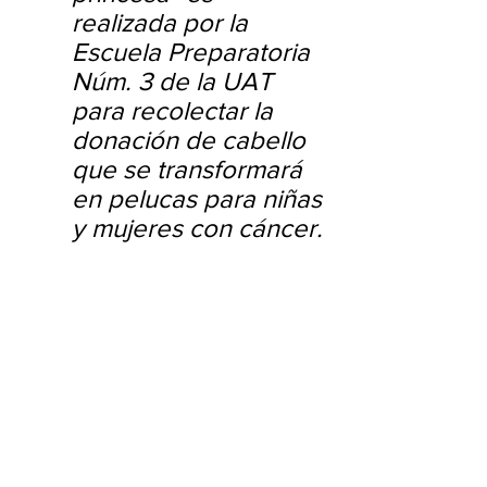
realizada por la 
Escuela Preparatoria 
Núm. 3 de la UAT 
para recolectar la 
donación de cabello 
que se transformará 
en pelucas para niñas 
y mujeres con cáncer.