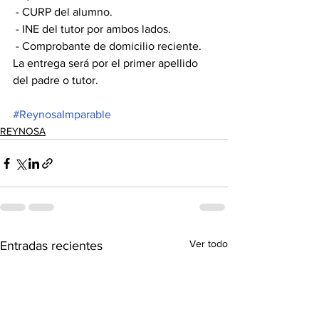
 - CURP del alumno. 
 - INE del tutor por ambos lados. 
 - Comprobante de domicilio reciente. 
La entrega será por el primer apellido 
del padre o tutor. 
#ReynosaImparable
REYNOSA
Ver todo
Entradas recientes