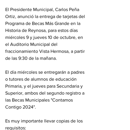
El Presidente Municipal, Carlos Peña 
Ortiz, anunció la entrega de tarjetas del 
Programa de Becas Más Grande en la 
Historia de Reynosa, para estos días 
miércoles 9 y jueves 10 de octubre, en 
el Auditorio Municipal del 
fraccionamiento Vista Hermosa, a partir 
de las 9:30 de la mañana. 
El día miércoles se entregarán a padres 
o tutores de alumnos de educación 
Primaria, y el jueves para Secundaria y 
Superior, ambos del segundo registro a 
las Becas Municipales "Contamos 
Contigo 2024". 
Es muy importante llevar copias de los 
requisitos: 