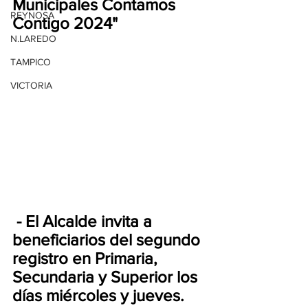
Municipales Contamos 
REYNOSA
Contigo 2024"
N.LAREDO
TAMPICO
VICTORIA
 - El Alcalde invita a 
beneficiarios del segundo 
registro en Primaria, 
Secundaria y Superior los 
días miércoles y jueves. 