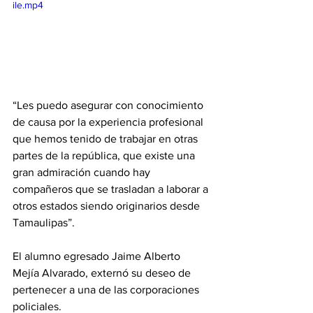
ile.mp4
“Les puedo asegurar con conocimiento 
de causa por la experiencia profesional 
que hemos tenido de trabajar en otras 
partes de la república, que existe una 
gran admiración cuando hay 
compañeros que se trasladan a laborar a 
otros estados siendo originarios desde 
Tamaulipas”.
El alumno egresado Jaime Alberto 
Mejía Alvarado, externó su deseo de 
pertenecer a una de las corporaciones 
policiales.