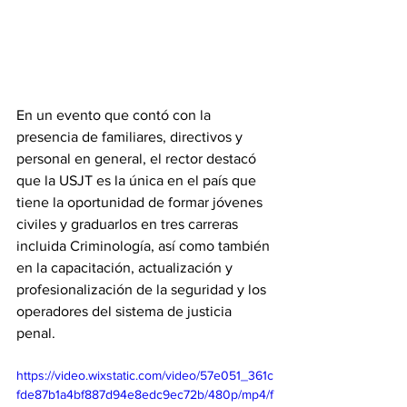
En un evento que contó con la 
presencia de familiares, directivos y 
personal en general, el rector destacó 
que la USJT es la única en el país que 
tiene la oportunidad de formar jóvenes 
civiles y graduarlos en tres carreras 
incluida Criminología, así como también 
en la capacitación, actualización y 
profesionalización de la seguridad y los 
operadores del sistema de justicia 
penal. 
https://video.wixstatic.com/video/57e051_361c
fde87b1a4bf887d94e8edc9ec72b/480p/mp4/f