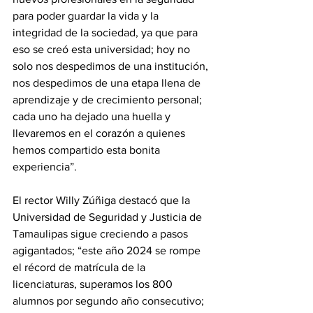
para poder guardar la vida y la 
integridad de la sociedad, ya que para 
eso se creó esta universidad; hoy no 
solo nos despedimos de una institución, 
nos despedimos de una etapa llena de 
aprendizaje y de crecimiento personal; 
cada uno ha dejado una huella y 
llevaremos en el corazón a quienes 
hemos compartido esta bonita 
experiencia”.
El rector Willy Zúñiga destacó que la 
Universidad de Seguridad y Justicia de 
Tamaulipas sigue creciendo a pasos 
agigantados; “este año 2024 se rompe 
el récord de matrícula de la 
licenciaturas, superamos los 800 
alumnos por segundo año consecutivo; 