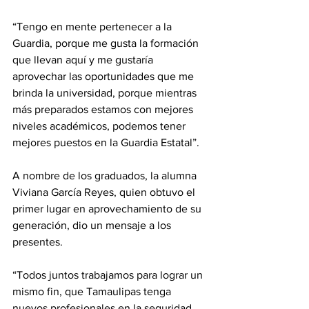
“Tengo en mente pertenecer a la 
Guardia, porque me gusta la formación 
que llevan aquí y me gustaría 
aprovechar las oportunidades que me 
brinda la universidad, porque mientras 
más preparados estamos con mejores 
niveles académicos, podemos tener 
mejores puestos en la Guardia Estatal”.
A nombre de los graduados, la alumna 
Viviana García Reyes, quien obtuvo el 
primer lugar en aprovechamiento de su 
generación, dio un mensaje a los 
presentes.
“Todos juntos trabajamos para lograr un 
mismo fin, que Tamaulipas tenga 
nuevos profesionales en la seguridad 