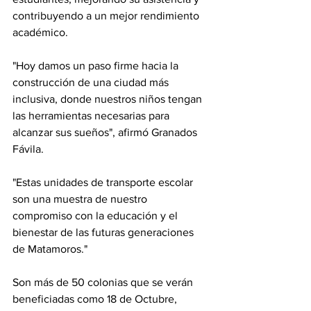
contribuyendo a un mejor rendimiento 
académico.
"Hoy damos un paso firme hacia la 
construcción de una ciudad más 
inclusiva, donde nuestros niños tengan 
las herramientas necesarias para 
alcanzar sus sueños", afirmó Granados 
Fávila. 
"Estas unidades de transporte escolar 
son una muestra de nuestro 
compromiso con la educación y el 
bienestar de las futuras generaciones 
de Matamoros."
Son más de 50 colonias que se verán 
beneficiadas como 18 de Octubre, 