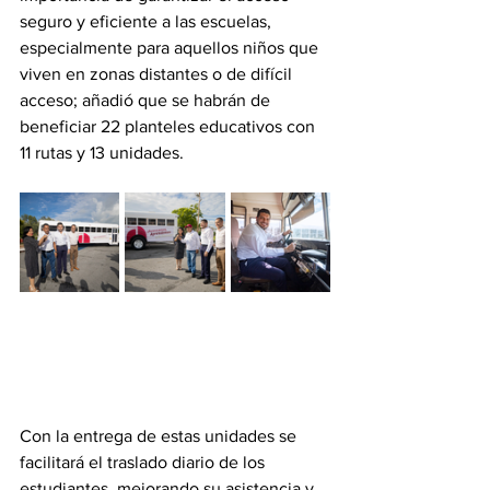
seguro y eficiente a las escuelas, 
especialmente para aquellos niños que 
viven en zonas distantes o de difícil 
acceso; añadió que se habrán de 
beneficiar 22 planteles educativos con 
11 rutas y 13 unidades.
Con la entrega de estas unidades se 
facilitará el traslado diario de los 
estudiantes, mejorando su asistencia y 