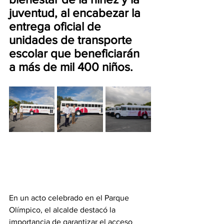
juventud, al encabezar la 
entrega oficial de 
unidades de transporte 
escolar que beneficiarán 
a más de mil 400 niños.
En un acto celebrado en el Parque 
Olímpico, el alcalde destacó la 
importancia de garantizar el acceso 