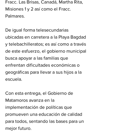
Fracc. Las Brisas, Canadá, Martha Rita, 
Misiones 1 y 2 así como el Fracc. 
Palmares.
De igual forma telesecundarias 
ubicadas en carretera a la Playa Bagdad 
y telebachilleratos; es así como a través 
de este esfuerzo, el gobierno municipal 
busca apoyar a las familias que 
enfrentan dificultades económicas o 
geográficas para llevar a sus hijos a la 
escuela.
Con esta entrega, el Gobierno de 
Matamoros avanza en la 
implementación de políticas que 
promueven una educación de calidad 
para todos, sentando las bases para un 
mejor futuro.