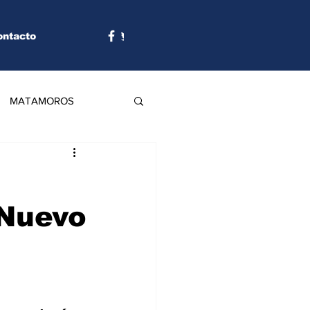
ontacto
MATAMOROS
 Nuevo