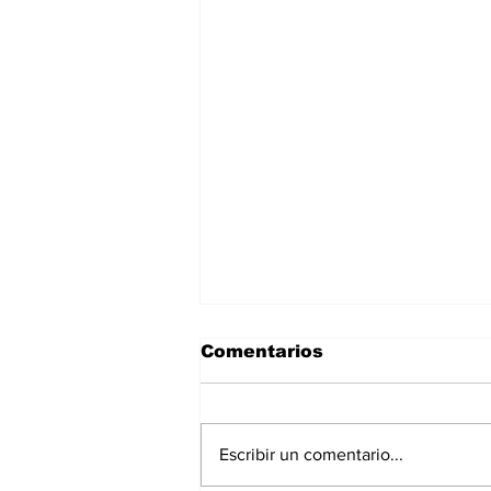
Comentarios
Escribir un comentario...