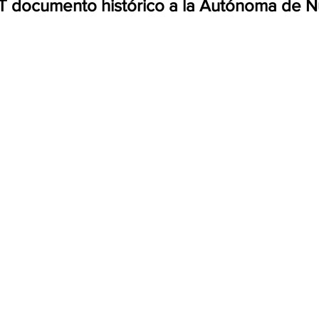
T documento histórico a la Autónoma de 