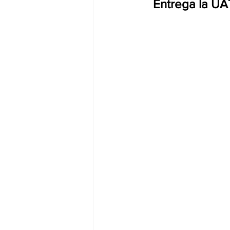
Entrega la UA