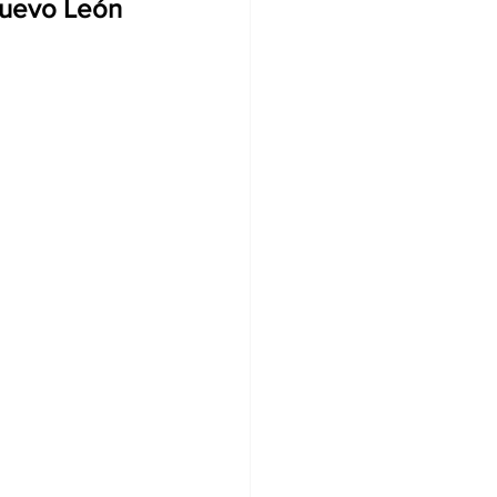
Nuevo León