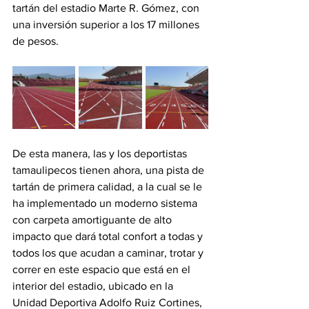
tartán del estadio Marte R. Gómez, con 
una inversión superior a los 17 millones 
de pesos.
De esta manera, las y los deportistas 
tamaulipecos tienen ahora, una pista de 
tartán de primera calidad, a la cual se le 
ha implementado un moderno sistema 
con carpeta amortiguante de alto 
impacto que dará total confort a todas y 
todos los que acudan a caminar, trotar y 
correr en este espacio que está en el 
interior del estadio, ubicado en la 
Unidad Deportiva Adolfo Ruiz Cortines, 