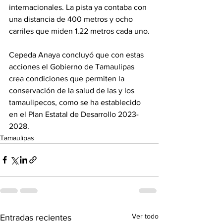
internacionales. La pista ya contaba con 
una distancia de 400 metros y ocho 
carriles que miden 1.22 metros cada uno.
Cepeda Anaya concluyó que con estas 
acciones el Gobierno de Tamaulipas 
crea condiciones que permiten la 
conservación de la salud de las y los 
tamaulipecos, como se ha establecido 
en el Plan Estatal de Desarrollo 2023-
2028.
Tamaulipas
Ver todo
Entradas recientes