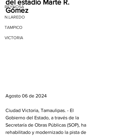
del estadio Marte R. 
REYNOSA
Gómez
N.LAREDO
TAMPICO
VICTORIA
Agosto 06 de 2024
Ciudad Victoria, Tamaulipas. - El 
Gobierno del Estado, a través de la 
Secretaría de Obras Públicas (SOP), ha 
rehabilitado y modernizado la pista de 