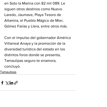
en Soto la Marina con 82 mil 089. Le 
siguen otros destinos como Nuevo 
Laredo, Jaumave, Playa Tesoro de 
Altamira, el Pueblo Mágico de Mier, 
Gómez Farías y Llera, entre otros más.
Con el impulso del gobernador Américo 
Villarreal Anaya y la promoción de la 
diversidad turística del estado en los 
distintos foros donde se presenta, 
Tamaulipas seguro te enamora, 
concluyó.
Tamaulipas