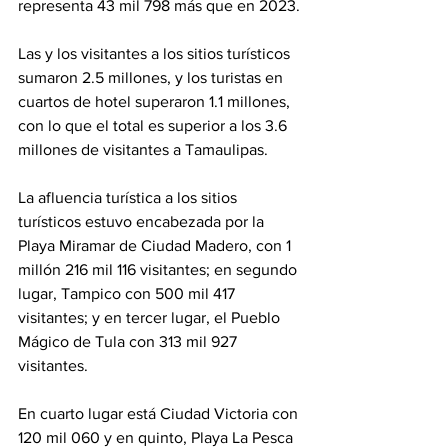
representa 43 mil 798 más que en 2023.
Las y los visitantes a los sitios turísticos 
sumaron 2.5 millones, y los turistas en 
cuartos de hotel superaron 1.1 millones, 
con lo que el total es superior a los 3.6 
millones de visitantes a Tamaulipas.
La afluencia turística a los sitios 
turísticos estuvo encabezada por la 
Playa Miramar de Ciudad Madero, con 1 
millón 216 mil 116 visitantes; en segundo 
lugar, Tampico con 500 mil 417 
visitantes; y en tercer lugar, el Pueblo 
Mágico de Tula con 313 mil 927 
visitantes.
En cuarto lugar está Ciudad Victoria con 
120 mil 060 y en quinto, Playa La Pesca 