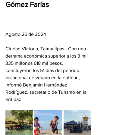
Gómez Farías
Agosto 26 de 2024
Ciudad Victoria, Tamaulipas.- Con una 
derrama económica superior a los 3 mil 
335 millones 618 mil pesos, 
concluyeron los 51 días del periodo 
vacacional de verano en la entidad, 
informó Benjamín Hernández 
Rodríguez, secretario de Turismo en la 
entidad.