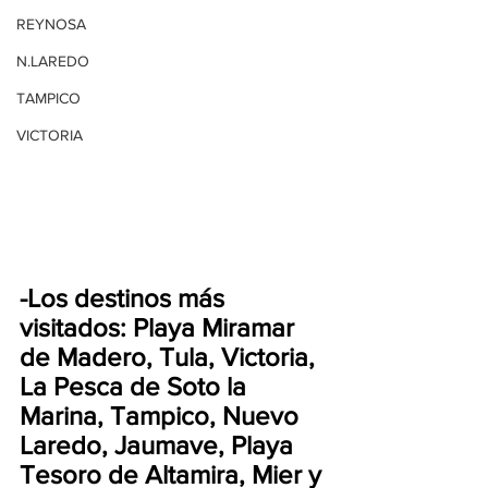
REYNOSA
N.LAREDO
TAMPICO
VICTORIA
-Los destinos más 
visitados: Playa Miramar 
de Madero, Tula, Victoria, 
La Pesca de Soto la 
Marina, Tampico, Nuevo 
Laredo, Jaumave, Playa 
Tesoro de Altamira, Mier y 