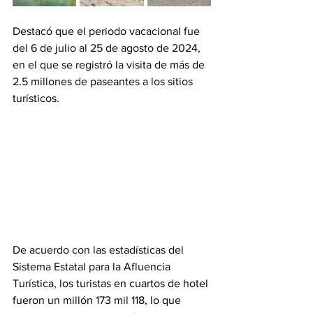
Destacó que el periodo vacacional fue 
del 6 de julio al 25 de agosto de 2024, 
en el que se registró la visita de más de 
2.5 millones de paseantes a los sitios 
turísticos.
De acuerdo con las estadísticas del 
Sistema Estatal para la Afluencia 
Turística, los turistas en cuartos de hotel 
fueron un millón 173 mil 118, lo que 