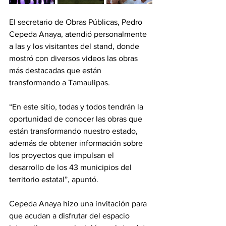
El secretario de Obras Públicas, Pedro 
Cepeda Anaya, atendió personalmente 
a las y los visitantes del stand, donde 
mostró con diversos videos las obras 
más destacadas que están 
transformando a Tamaulipas.
“En este sitio, todas y todos tendrán la 
oportunidad de conocer las obras que 
están transformando nuestro estado, 
además de obtener información sobre 
los proyectos que impulsan el 
desarrollo de los 43 municipios del 
territorio estatal”, apuntó.
Cepeda Anaya hizo una invitación para 
que acudan a disfrutar del espacio 