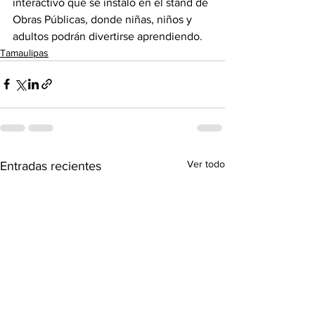
interactivo que se instaló en el stand de 
Obras Públicas, donde niñas, niños y 
adultos podrán divertirse aprendiendo.
Tamaulipas
Ver todo
Entradas recientes