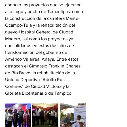
conocer los proyectos que se ejecutan 
a lo largo y ancho de Tamaulipas, como 
la construcción de la carretera Mante-
Ocampo-Tula y la rehabilitación del 
nuevo Hospital General de Ciudad 
Madero, así como los proyectos ya 
consolidados en estos dos años de 
transformación del gobierno de 
Américo Villarreal Anaya. Entre estos 
destacan el Gimnasio Franklin Chanes 
de Río Bravo, la rehabilitación de la 
Unidad Deportiva “Adolfo Ruiz 
Cortines” de Ciudad Victoria y la 
Glorieta Bicentenario de Tampico.