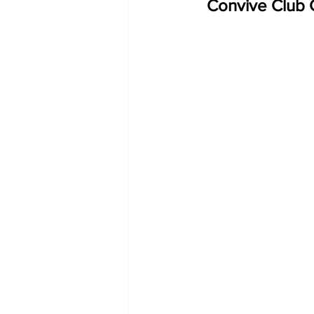
Convive Club C