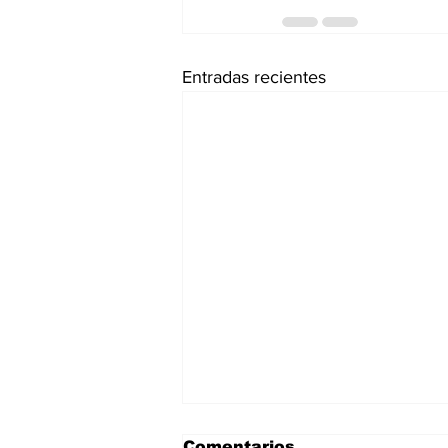
Entradas recientes
Comentarios