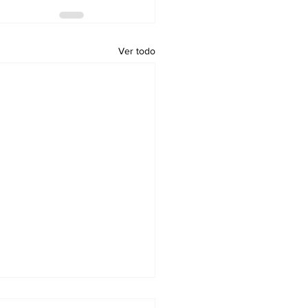
Ver todo