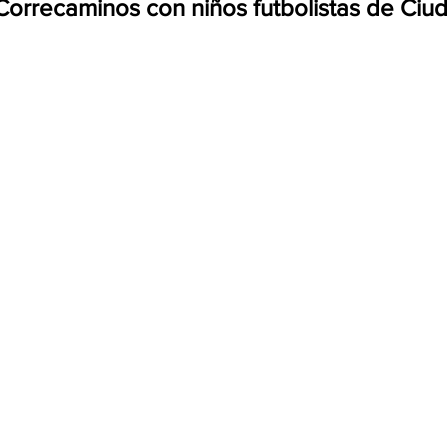
orrecaminos con niños futbolistas de Ciud