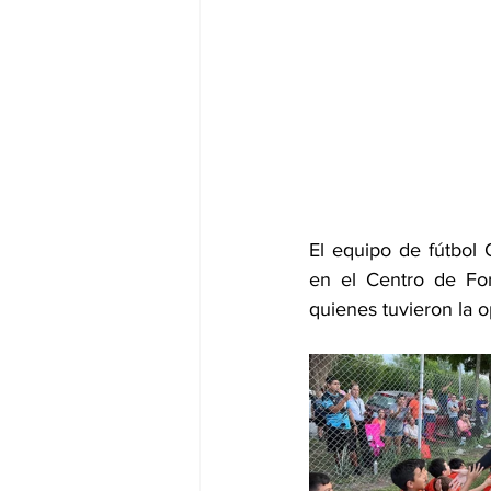
El equipo de fútbol
en el Centro de For
quienes tuvieron la 