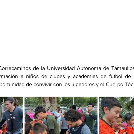
 Correcaminos de la Universidad Autónoma de Tamaulipas
mación a niños de clubes y academias de futbol de Ci
oportunidad de convivir con los jugadores y el Cuerpo Téc