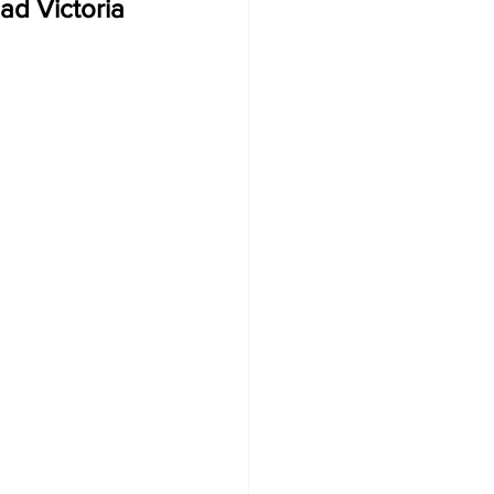
ad Victoria