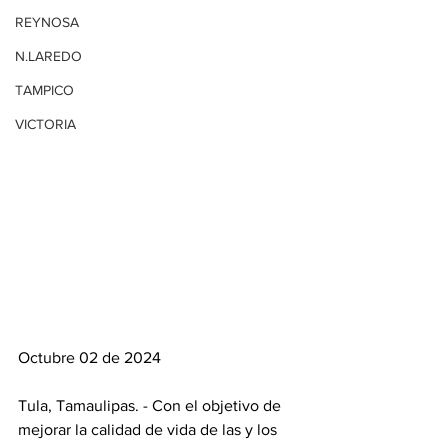
REYNOSA
N.LAREDO
TAMPICO
VICTORIA
Octubre 02 de 2024
Tula, Tamaulipas. - Con el objetivo de 
mejorar la calidad de vida de las y los 