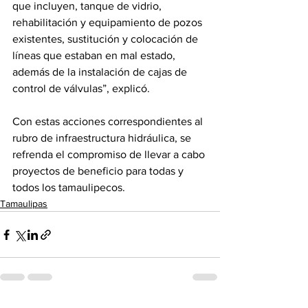
que incluyen, tanque de vidrio, 
rehabilitación y equipamiento de pozos 
existentes, sustitución y colocación de 
líneas que estaban en mal estado, 
además de la instalación de cajas de 
control de válvulas”, explicó.
Con estas acciones correspondientes al 
rubro de infraestructura hidráulica, se 
refrenda el compromiso de llevar a cabo 
proyectos de beneficio para todas y 
todos los tamaulipecos.
Tamaulipas