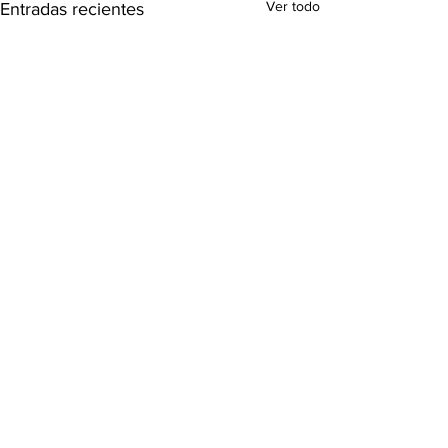
Ver todo
Entradas recientes
Comentarios