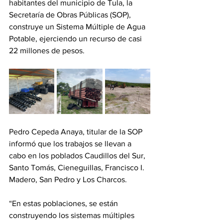
habitantes del municipio de Tula, la 
Secretaría de Obras Públicas (SOP), 
construye un Sistema Múltiple de Agua 
Potable, ejerciendo un recurso de casi 
22 millones de pesos.
Pedro Cepeda Anaya, titular de la SOP 
informó que los trabajos se llevan a 
cabo en los poblados Caudillos del Sur, 
Santo Tomás, Cieneguillas, Francisco I. 
Madero, San Pedro y Los Charcos.
“En estas poblaciones, se están 
construyendo los sistemas múltiples 