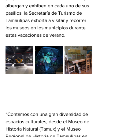
albergan y exhiben en cada uno de sus 
pasillos, la Secretaría de Turismo de 
Tamaulipas exhorta a visitar y recorrer 
los museos en los municipios durante 
estas vacaciones de verano.
“Contamos con una gran diversidad de 
espacios culturales, desde el Museo de 
Historia Natural (Tamux) y el Museo 
Regional de Historia de Tamaulipas en 