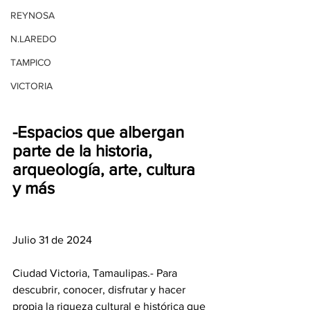
REYNOSA
N.LAREDO
TAMPICO
VICTORIA
-Espacios que albergan 
parte de la historia, 
arqueología, arte, cultura 
y más
Julio 31 de 2024 
Ciudad Victoria, Tamaulipas.- Para 
descubrir, conocer, disfrutar y hacer 
propia la riqueza cultural e histórica que 