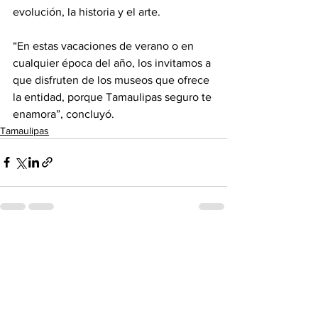
evolución, la historia y el arte.
“En estas vacaciones de verano o en 
cualquier época del año, los invitamos a 
que disfruten de los museos que ofrece 
la entidad, porque Tamaulipas seguro te 
enamora”, concluyó.
Tamaulipas
Ver todo
Entradas recientes