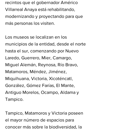
recintos que el gobernador Américo 
Villarreal Anaya está rehabilitando, 
modernizando y proyectando para que 
más personas los visiten.
Los museos se localizan en los 
municipios de la entidad, desde el norte 
hasta el sur, comenzando por Nuevo 
Laredo, Guerrero, Mier, Camargo, 
Miguel Alemán, Reynosa, Río Bravo, 
Matamoros, Méndez, Jiménez, 
Miquihuana, Victoria, Xicoténcatl, 
González, Gómez Farías, El Mante, 
Antiguo Morelos, Ocampo, Aldama y 
Tampico.
Tampico, Matamoros y Victoria poseen 
el mayor número de espacios para 
conocer más sobre la biodiversidad, la 