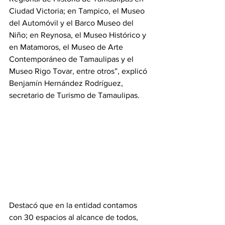
Ciudad Victoria; en Tampico, el Museo 
del Automóvil y el Barco Museo del 
Niño; en Reynosa, el Museo Histórico y 
en Matamoros, el Museo de Arte 
Contemporáneo de Tamaulipas y el 
Museo Rigo Tovar, entre otros”, explicó 
Benjamín Hernández Rodríguez, 
secretario de Turismo de Tamaulipas.
Destacó que en la entidad contamos 
con 30 espacios al alcance de todos, 