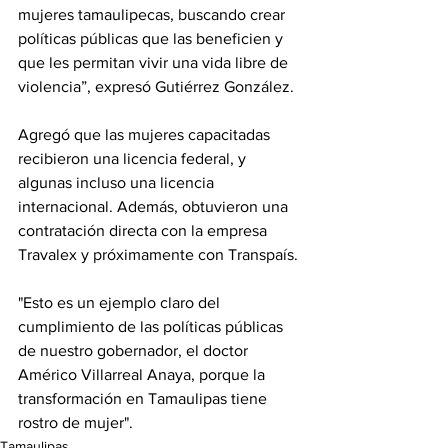
mujeres tamaulipecas, buscando crear 
políticas públicas que las beneficien y 
que les permitan vivir una vida libre de 
violencia”, expresó Gutiérrez González.
Agregó que las mujeres capacitadas 
recibieron una licencia federal, y 
algunas incluso una licencia 
internacional. Además, obtuvieron una 
contratación directa con la empresa 
Travalex y próximamente con Transpaís.
"Esto es un ejemplo claro del 
cumplimiento de las políticas públicas 
de nuestro gobernador, el doctor 
Américo Villarreal Anaya, porque la 
transformación en Tamaulipas tiene 
rostro de mujer".
Tamaulipas