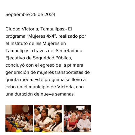
Septiembre 25 de 2024
Ciudad Victoria, Tamaulipas.- El 
programa “Mujeres 4x4”, realizado por 
el Instituto de las Mujeres en 
Tamaulipas a través del Secretariado 
Ejecutivo de Seguridad Pública, 
concluyó con el egreso de la primera 
generación de mujeres transportistas de 
quinta rueda. Este programa se llevó a 
cabo en el municipio de Victoria, con 
una duración de nueve semanas.