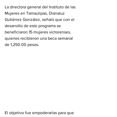
La directora general del Instituto de las 
Mujeres en Tamaulipas, Dianaluz 
Gutiérrez González, señaló que con el 
desarrollo de este programa se 
beneficiaron 15 mujeres victorenses, 
quienes recibieron una beca semanal 
de 1,250.00 pesos.
El objetivo fue empoderarlas para que 