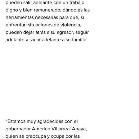
puedan salir adelante con un trabajo 
digno y bien remunerado, dándoles las 
herramientas necesarias para que, si 
enfrentan situaciones de violencia, 
puedan dejar atrás a su agresor, seguir 
adelante y sacar adelante a su familia.
“Estamos muy agradecidas con el 
gobernador Américo Villarreal Anaya, 
quien se preocupa y ocupa por las 