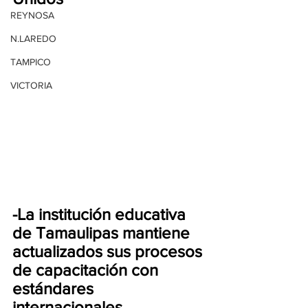
REYNOSA
N.LAREDO
TAMPICO
VICTORIA
-La institución educativa 
de Tamaulipas mantiene 
actualizados sus procesos 
de capacitación con 
estándares 
internacionales 