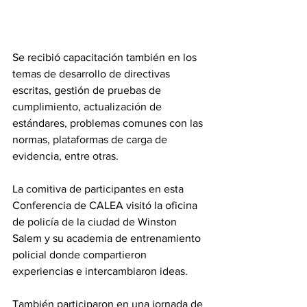
Se recibió capacitación también en los 
temas de desarrollo de directivas 
escritas, gestión de pruebas de 
cumplimiento, actualización de 
estándares, problemas comunes con las 
normas, plataformas de carga de 
evidencia, entre otras.  
La comitiva de participantes en esta 
Conferencia de CALEA visitó la oficina 
de policía de la ciudad de Winston 
Salem y su academia de entrenamiento 
policial donde compartieron 
experiencias e intercambiaron ideas.
También participaron en una jornada de 