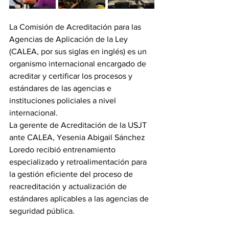
La Comisión de Acreditación para las 
Agencias de Aplicación de la Ley 
(CALEA, por sus siglas en inglés) es un 
organismo internacional encargado de 
acreditar y certificar los procesos y 
estándares de las agencias e 
instituciones policiales a nivel 
internacional. 
La gerente de Acreditación de la USJT 
ante CALEA, Yesenia Abigail Sánchez 
Loredo recibió entrenamiento 
especializado y retroalimentación para 
la gestión eficiente del proceso de 
reacreditación y actualización de 
estándares aplicables a las agencias de 
seguridad pública.