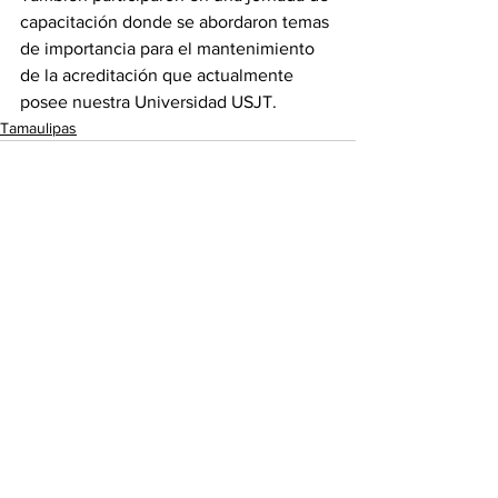
capacitación donde se abordaron temas 
de importancia para el mantenimiento 
de la acreditación que actualmente 
posee nuestra Universidad USJT.
Tamaulipas
Ver todo
Entradas recientes