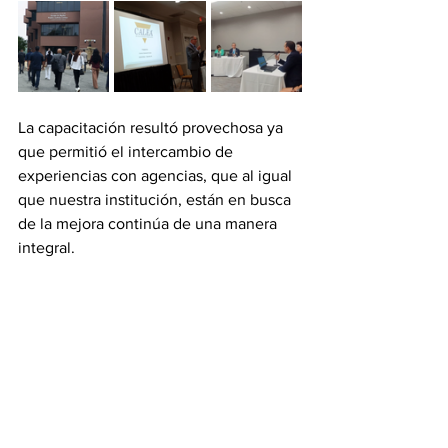
La capacitación resultó provechosa ya 
que permitió el intercambio de 
experiencias con agencias, que al igual 
que nuestra institución, están en busca 
de la mejora continúa de una manera 
integral.