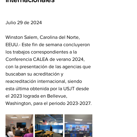
Julio 29 de 2024
Winston Salem, Carolina del Norte, 
EEUU.- Este fin de semana concluyeron 
los trabajos correspondientes a la 
Conferencia CALEA de verano 2024,  
con la presentación de las agencias que 
buscaban su acreditación y 
reacreditación internacional, siendo 
esta última obtenida por la USJT desde 
el 2023 lograda en Bellevue, 
Washington, para el periodo 2023-2027.