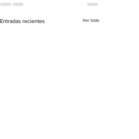
Ver todo
Entradas recientes