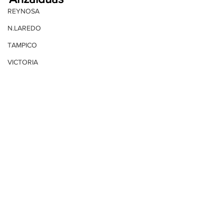
REYNOSA
N.LAREDO
TAMPICO
VICTORIA