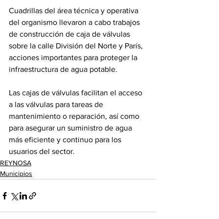
Cuadrillas del área técnica y operativa 
del organismo llevaron a cabo trabajos 
de construcción de caja de válvulas 
sobre la calle División del Norte y París, 
acciones importantes para proteger la 
infraestructura de agua potable.
Las cajas de válvulas facilitan el acceso 
a las válvulas para tareas de 
mantenimiento o reparación, así como 
para asegurar un suministro de agua 
más eficiente y continuo para los 
usuarios del sector.
REYNOSA
Municipios