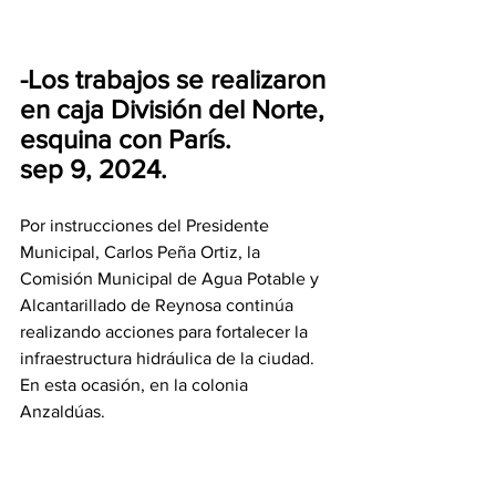
-Los trabajos se realizaron 
en caja División del Norte, 
esquina con París.
sep 9, 2024.
Por instrucciones del Presidente 
Municipal, Carlos Peña Ortiz, la 
Comisión Municipal de Agua Potable y 
Alcantarillado de Reynosa continúa 
realizando acciones para fortalecer la 
infraestructura hidráulica de la ciudad. 
En esta ocasión, en la colonia 
Anzaldúas.