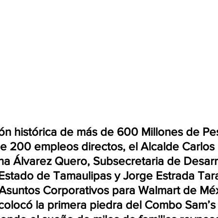
ón histórica de más de 600 Millones de Pe
 200 empleos directos, el Alcalde Carlos 
na Álvarez Quero, Subsecretaria de Desarr
Estado de Tamaulipas y Jorge Estrada Tar
 Asuntos Corporativos para Walmart de Méx
colocó la primera piedra del Combo Sam’s 