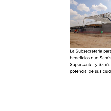
La Subsecretaria par
beneficios que Sam’s
Supercenter y Sam's 
potencial de sus ciud