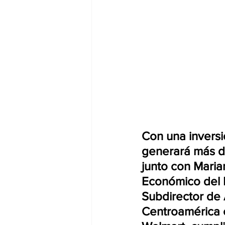
Con una inversi
generará más de
junto con Maria
Económico del 
Subdirector de
Centroamérica 