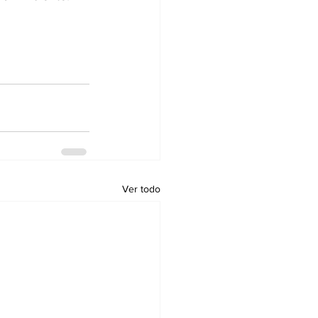
Ver todo