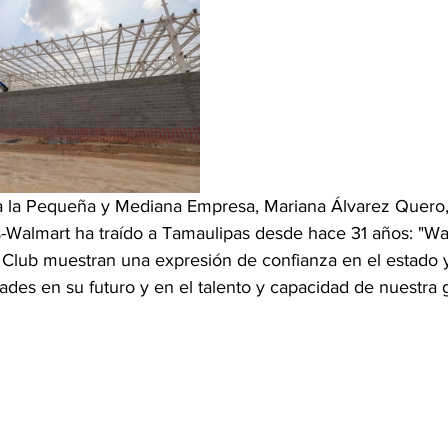
a la Pequeña y Mediana Empresa, Mariana Álvarez Quero,
-Walmart ha traído a Tamaulipas desde hace 31 años: "Wa
Club muestran una expresión de confianza en el estado y
ades en su futuro y en el talento y capacidad de nuestra g