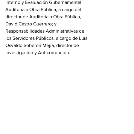
Interno y Evaluación Gubernamental; 
Auditoría a Obra Pública, a cargo del 
director de Auditoría a Obra Pública, 
David Castro Guerrero; y 
Responsabilidades Administrativas de 
los Servidores Públicos, a cargo de Luis 
Osvaldo Soberón Mejía, director de 
Investigación y Anticorrupción.