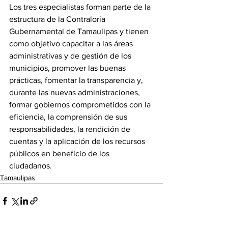
Los tres especialistas forman parte de la 
estructura de la Contraloría 
Gubernamental de Tamaulipas y tienen 
como objetivo capacitar a las áreas 
administrativas y de gestión de los 
municipios, promover las buenas 
prácticas, fomentar la transparencia y, 
durante las nuevas administraciones, 
formar gobiernos comprometidos con la 
eficiencia, la comprensión de sus 
responsabilidades, la rendición de 
cuentas y la aplicación de los recursos 
públicos en beneficio de los 
ciudadanos.
Tamaulipas