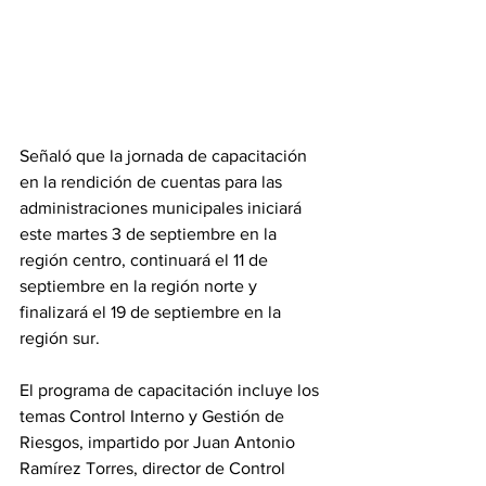
Señaló que la jornada de capacitación 
en la rendición de cuentas para las 
administraciones municipales iniciará 
este martes 3 de septiembre en la 
región centro, continuará el 11 de 
septiembre en la región norte y 
finalizará el 19 de septiembre en la 
región sur.
El programa de capacitación incluye los 
temas Control Interno y Gestión de 
Riesgos, impartido por Juan Antonio 
Ramírez Torres, director de Control 