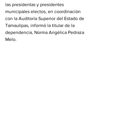
las presidentas y presidentes 
municipales electos, en coordinación 
con la Auditoría Superior del Estado de 
Tamaulipas, informó la titular de la 
dependencia, Norma Angélica Pedraza 
Melo.