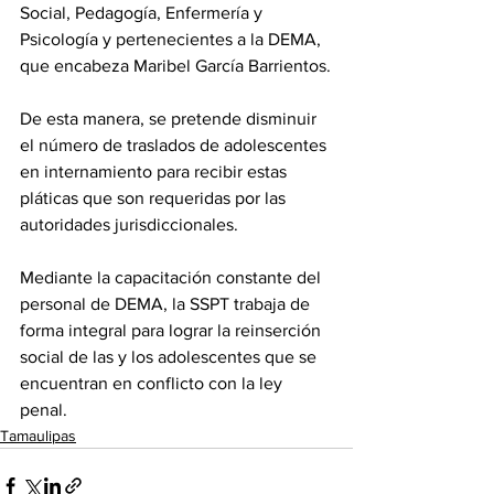
Social, Pedagogía, Enfermería y 
Psicología y pertenecientes a la DEMA, 
que encabeza Maribel García Barrientos.
De esta manera, se pretende disminuir 
el número de traslados de adolescentes 
en internamiento para recibir estas 
pláticas que son requeridas por las 
autoridades jurisdiccionales. 
Mediante la capacitación constante del 
personal de DEMA, la SSPT trabaja de 
forma integral para lograr la reinserción 
social de las y los adolescentes que se 
encuentran en conflicto con la ley 
penal.
Tamaulipas