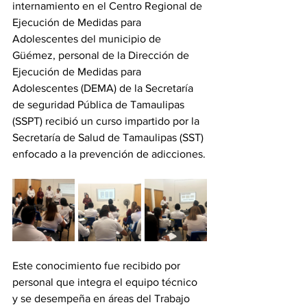
internamiento en el Centro Regional de 
Ejecución de Medidas para 
Adolescentes del municipio de 
Güémez, personal de la Dirección de 
Ejecución de Medidas para 
Adolescentes (DEMA) de la Secretaría 
de seguridad Pública de Tamaulipas 
(SSPT) recibió un curso impartido por la 
Secretaría de Salud de Tamaulipas (SST) 
enfocado a la prevención de adicciones.
Este conocimiento fue recibido por 
personal que integra el equipo técnico 
y se desempeña en áreas del Trabajo 