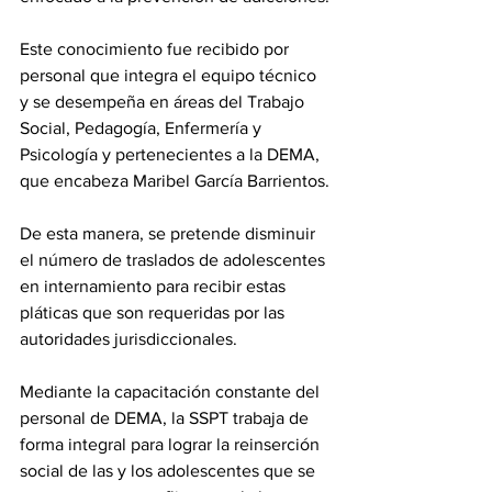
Este conocimiento fue recibido por 
personal que integra el equipo técnico 
y se desempeña en áreas del Trabajo 
Social, Pedagogía, Enfermería y 
Psicología y pertenecientes a la DEMA, 
que encabeza Maribel García Barrientos.
De esta manera, se pretende disminuir 
el número de traslados de adolescentes 
en internamiento para recibir estas 
pláticas que son requeridas por las 
autoridades jurisdiccionales. 
Mediante la capacitación constante del 
personal de DEMA, la SSPT trabaja de 
forma integral para lograr la reinserción 
social de las y los adolescentes que se 