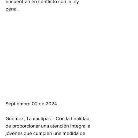
encuentran en conflicto con la ley 
penal.
Septiembre 02 de 2024
Güémez, Tamaulipas. - Con la finalidad 
de proporcionar una atención integral a 
jóvenes que cumplen una medida de 