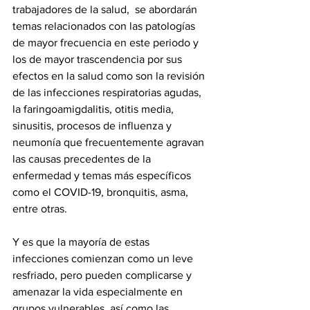
trabajadores de la salud,  se abordarán 
temas relacionados con las patologías 
de mayor frecuencia en este periodo y 
los de mayor trascendencia por sus 
efectos en la salud como son la revisión 
de las infecciones respiratorias agudas, 
la faringoamigdalitis, otitis media, 
sinusitis, procesos de influenza y 
neumonía que frecuentemente agravan 
las causas precedentes de la 
enfermedad y temas más específicos 
como el COVID-19, bronquitis, asma, 
entre otras.
Y es que la mayoría de estas 
infecciones comienzan como un leve 
resfriado, pero pueden complicarse y 
amenazar la vida especialmente en 
grupos vulnerables, así como las 