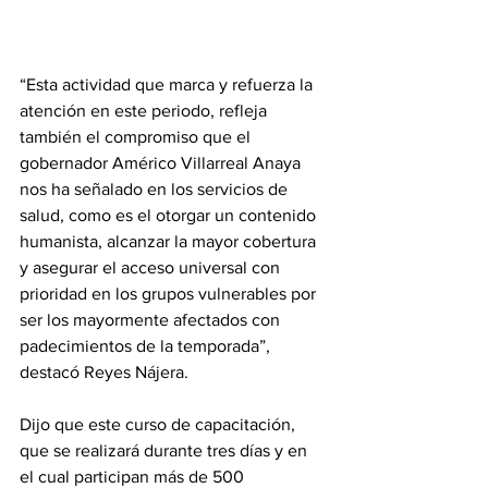
“Esta actividad que marca y refuerza la 
atención en este periodo, refleja 
también el compromiso que el 
gobernador Américo Villarreal Anaya 
nos ha señalado en los servicios de 
salud, como es el otorgar un contenido 
humanista, alcanzar la mayor cobertura 
y asegurar el acceso universal con 
prioridad en los grupos vulnerables por 
ser los mayormente afectados con 
padecimientos de la temporada”, 
destacó Reyes Nájera.
Dijo que este curso de capacitación, 
que se realizará durante tres días y en 
el cual participan más de 500 