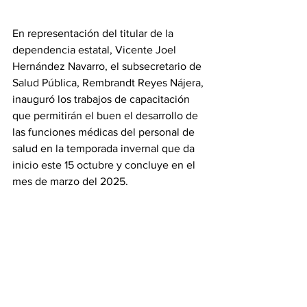
En representación del titular de la 
dependencia estatal, Vicente Joel 
Hernández Navarro, el subsecretario de 
Salud Pública, Rembrandt Reyes Nájera, 
inauguró los trabajos de capacitación 
que permitirán el buen el desarrollo de 
las funciones médicas del personal de 
salud en la temporada invernal que da 
inicio este 15 octubre y concluye en el 
mes de marzo del 2025.