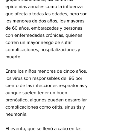
epidemias anuales como la influenza 
que afecta a todas las edades, pero son 
los menores de dos años, los mayores 
de 60 años, embarazadas y personas 
con enfermedades crónicas, quienes 
corren un mayor riesgo de sufrir 
complicaciones, hospitalizaciones y 
muerte.
Entre los niños menores de cinco años, 
los virus son responsables del 95 por 
ciento de las infecciones respiratorias y 
aunque suelen tener un buen 
pronóstico, algunos pueden desarrollar 
complicaciones como otitis, sinusitis y 
neumonía. 
El evento, que se llevó a cabo en las 