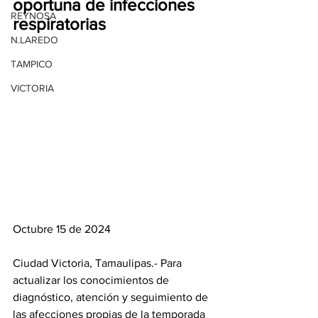
oportuna de infecciones 
REYNOSA
respiratorias
N.LAREDO
TAMPICO
VICTORIA
Octubre 15 de 2024
Ciudad Victoria, Tamaulipas.- Para 
actualizar los conocimientos de 
diagnóstico, atención y seguimiento de 
las afecciones propias de la temporada 