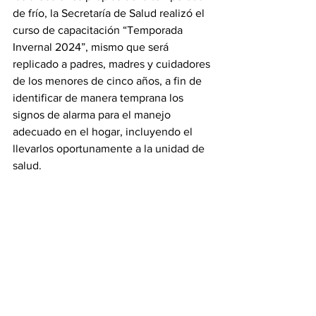
de frío, la Secretaría de Salud realizó el 
curso de capacitación “Temporada 
Invernal 2024”, mismo que será 
replicado a padres, madres y cuidadores 
de los menores de cinco años, a fin de 
identificar de manera temprana los 
signos de alarma para el manejo 
adecuado en el hogar, incluyendo el 
llevarlos oportunamente a la unidad de 
salud.