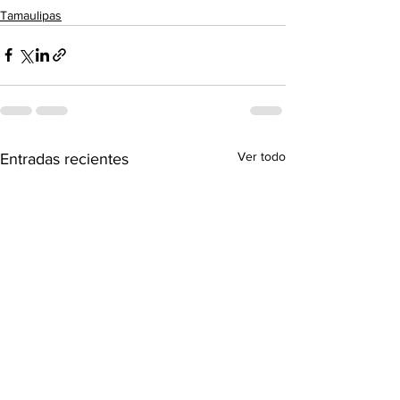
Tamaulipas
Ver todo
Entradas recientes