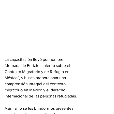
La capacitación llevó por nombre; 
“Jornada de Fortalecimiento sobre el 
Contexto Migratorio y de Refugio en 
México”, y busca proporcionar una 
comprensión integral del contexto 
migratorio en México y el derecho 
internacional de las personas refugiadas.
Asimismo se les brindó a los presentes 