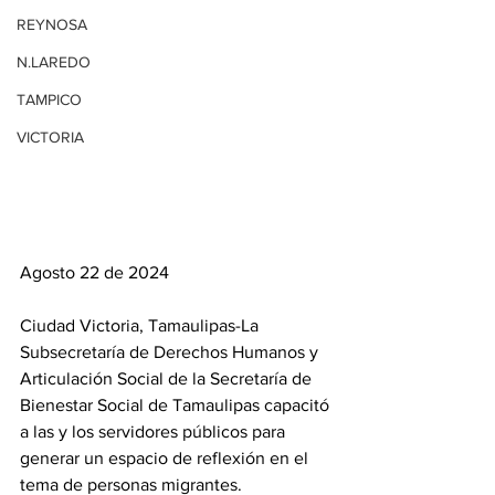
REYNOSA
N.LAREDO
TAMPICO
VICTORIA
Agosto 22 de 2024
Ciudad Victoria, Tamaulipas-La 
Subsecretaría de Derechos Humanos y 
Articulación Social de la Secretaría de 
Bienestar Social de Tamaulipas capacitó 
a las y los servidores públicos para 
generar un espacio de reflexión en el 
tema de personas migrantes.