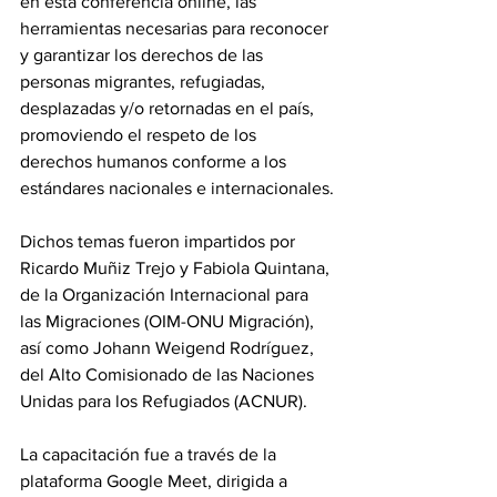
en esta conferencia online, las 
herramientas necesarias para reconocer 
y garantizar los derechos de las 
personas migrantes, refugiadas, 
desplazadas y/o retornadas en el país, 
promoviendo el respeto de los 
derechos humanos conforme a los 
estándares nacionales e internacionales.
Dichos temas fueron impartidos por 
Ricardo Muñiz Trejo y Fabiola Quintana, 
de la Organización Internacional para 
las Migraciones (OIM-ONU Migración), 
así como Johann Weigend Rodríguez, 
del Alto Comisionado de las Naciones 
Unidas para los Refugiados (ACNUR).
La capacitación fue a través de la 
plataforma Google Meet, dirigida a 