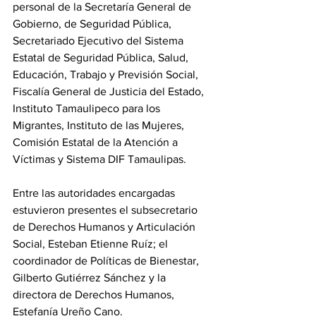
personal de la Secretaría General de 
Gobierno, de Seguridad Pública, 
Secretariado Ejecutivo del Sistema 
Estatal de Seguridad Pública, Salud, 
Educación, Trabajo y Previsión Social, 
Fiscalía General de Justicia del Estado, 
Instituto Tamaulipeco para los 
Migrantes, Instituto de las Mujeres, 
Comisión Estatal de la Atención a 
Víctimas y Sistema DIF Tamaulipas.
Entre las autoridades encargadas 
estuvieron presentes el subsecretario 
de Derechos Humanos y Articulación 
Social, Esteban Etienne Ruíz; el 
coordinador de Políticas de Bienestar, 
Gilberto Gutiérrez Sánchez y la 
directora de Derechos Humanos, 
Estefanía Ureño Cano.