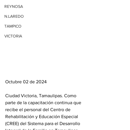
REYNOSA
N.LAREDO
TAMPICO
VICTORIA
Octubre 02 de 2024
Ciudad Victoria, Tamaulipas. Como 
parte de la capacitación continua que 
recibe el personal del Centro de 
Rehabilitación y Educación Especial 
(CREE) del Sistema para el Desarrollo 