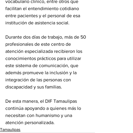
vocabulario clínico, entre otros que 
facilitan el entendimiento cotidiano 
entre pacientes y el personal de esa 
institución de asistencia social.
Durante dos días de trabajo, más de 50 
profesionales de este centro de 
atención especializada recibieron los 
conocimientos prácticos para utilizar 
este sistema de comunicación, que 
además promueve la inclusión y la 
integración de las personas con 
discapacidad y sus familias. 
De esta manera, el DIF Tamaulipas 
continúa apoyando a quienes más lo 
necesitan con humanismo y una 
atención personalizada.
Tamaulipas