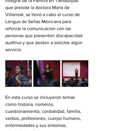
Integral de la Familia en Tamaulipas 
que preside la doctora María de 
Villarreal, se llevó a cabo el curso de 
Lengua de Señas Mexicana para 
reforzar la comunicación con las 
personas que presenten discapacidad 
auditiva y que asisten a solicitar algún 
servicio.
En este curso se incluyeron temas 
como historia, números, 
cuestionamiento, cordialidad, familia, 
verbos, profesiones, cuerpo humano, 
enfermedades y sus síntomas, 