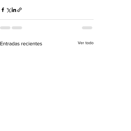
Ver todo
Entradas recientes