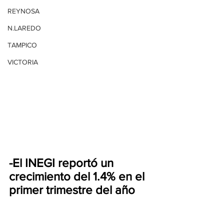
REYNOSA
N.LAREDO
TAMPICO
VICTORIA
-El INEGI reportó un 
crecimiento del 1.4% en el 
primer trimestre del año