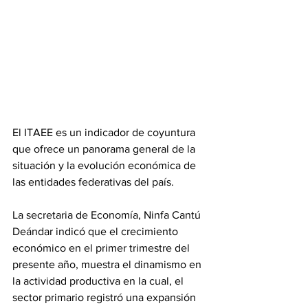
El ITAEE es un indicador de coyuntura 
que ofrece un panorama general de la 
situación y la evolución económica de 
las entidades federativas del país.
La secretaria de Economía, Ninfa Cantú 
Deándar indicó que el crecimiento 
económico en el primer trimestre del 
presente año, muestra el dinamismo en 
la actividad productiva en la cual, el 
sector primario registró una expansión 