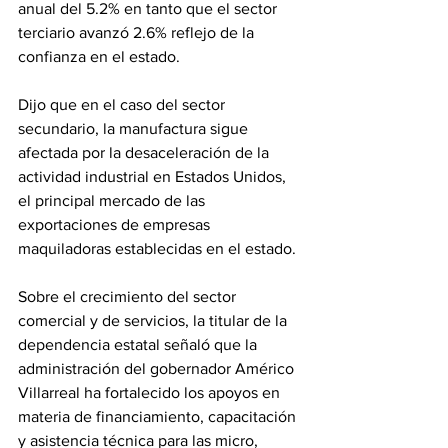
anual del 5.2% en tanto que el sector 
terciario avanzó 2.6% reflejo de la 
confianza en el estado.
Dijo que en el caso del sector 
secundario, la manufactura sigue 
afectada por la desaceleración de la 
actividad industrial en Estados Unidos, 
el principal mercado de las 
exportaciones de empresas 
maquiladoras establecidas en el estado.
Sobre el crecimiento del sector 
comercial y de servicios, la titular de la 
dependencia estatal señaló que la 
administración del gobernador Américo 
Villarreal ha fortalecido los apoyos en 
materia de financiamiento, capacitación 
y asistencia técnica para las micro, 