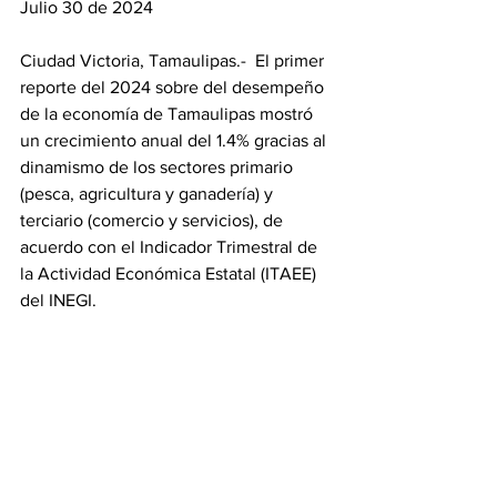
Julio 30 de 2024
Ciudad Victoria, Tamaulipas.-  El primer 
reporte del 2024 sobre del desempeño 
de la economía de Tamaulipas mostró 
un crecimiento anual del 1.4% gracias al 
dinamismo de los sectores primario 
(pesca, agricultura y ganadería) y 
terciario (comercio y servicios), de 
acuerdo con el Indicador Trimestral de 
la Actividad Económica Estatal (ITAEE) 
del INEGI.