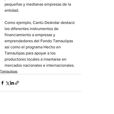
pequeñas y medianas empresas de la 
entidad.
Como ejemplo, Cantú Deándar destacó 
los diferentes instrumentos de 
financiamiento a empresas y 
emprendedores del Fondo Tamaulipas 
así como el programa Hecho en 
Tamaulipas para apoyar a los 
productores locales a insertarse en 
mercados nacionales e internacionales.
Tamaulipas
Ver todo
Entradas recientes