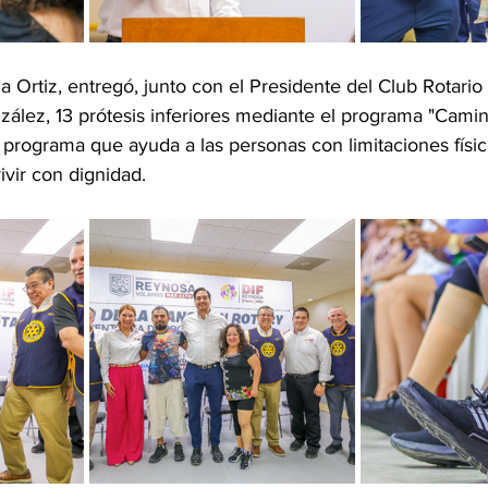
a Ortiz, entregó, junto con el Presidente del Club Rotario
zález, 13 prótesis inferiores mediante el programa "Cami
programa que ayuda a las personas con limitaciones físic
vir con dignidad. 