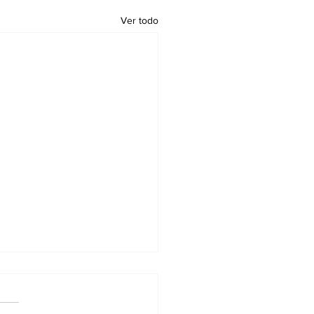
Ver todo