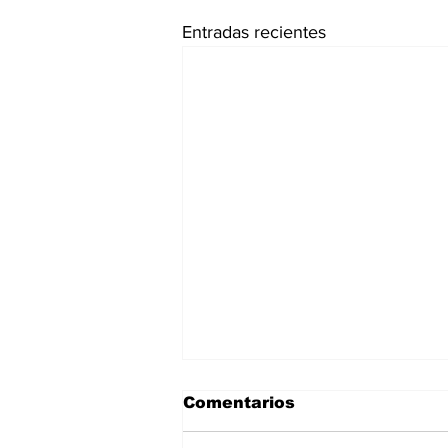
Entradas recientes
Comentarios