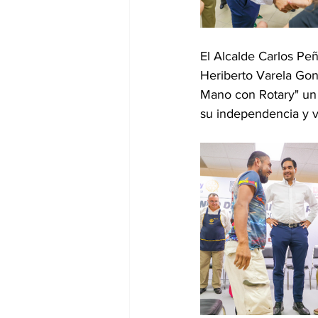
El Alcalde Carlos Peñ
Heriberto Varela Gon
Mano con Rotary" un 
su independencia y vi