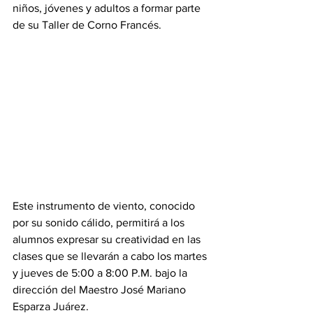
niños, jóvenes y adultos a formar parte 
de su Taller de Corno Francés.
Este instrumento de viento, conocido 
por su sonido cálido, permitirá a los 
alumnos expresar su creatividad en las 
clases que se llevarán a cabo los martes 
y jueves de 5:00 a 8:00 P.M. bajo la 
dirección del Maestro José Mariano 
Esparza Juárez.