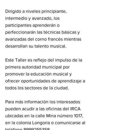
Dirigido a niveles principiante, 
intermedio y avanzado, los 
participantes aprenderán o 
perfeccionarán las técnicas básicas y 
avanzadas del corno francés mientras 
desarrollan su talento musical.
Este Taller es reflejo del impulso de la 
primera autoridad municipal por 
promover la educación musical y 
ofrecer oportunidades de aprendizaje a 
todos los sectores de la ciudad.
Para más información los interesados 
pueden acudir a las oficinas del IRCA 
ubicadas en la calle Mina número 1017, 
en la colonia Longoria o comunicarse al 
teléfono 8999255358.