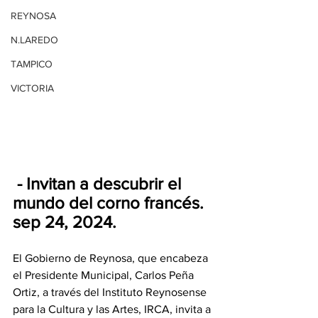
REYNOSA
N.LAREDO
TAMPICO
VICTORIA
 - Invitan a descubrir el 
mundo del corno francés.
sep 24, 2024.
El Gobierno de Reynosa, que encabeza 
el Presidente Municipal, Carlos Peña 
Ortiz, a través del Instituto Reynosense 
para la Cultura y las Artes, IRCA, invita a 