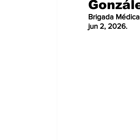
Gonzále
Brigada Médica 
jun 2, 2026.