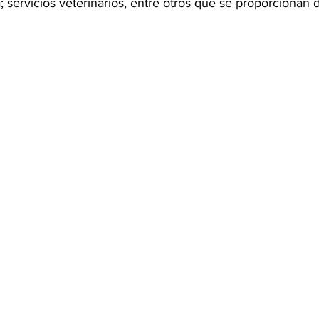
 servicios veterinarios, entre otros que se proporcionan 