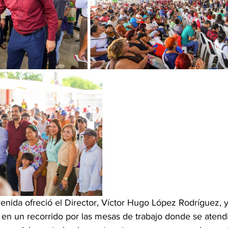
nida ofreció el Director, Víctor Hugo López Rodríguez, 
 en un recorrido por las mesas de trabajo donde se atendi