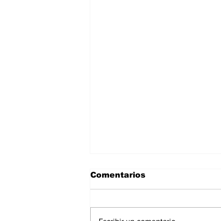
Comentarios