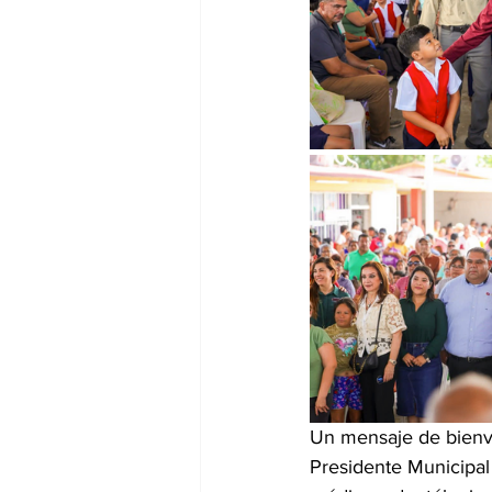
Un mensaje de bienve
Presidente Municipal