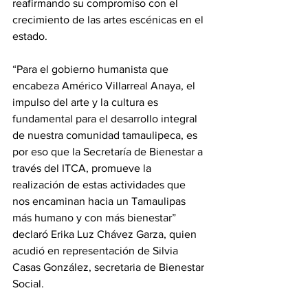
reafirmando su compromiso con el 
crecimiento de las artes escénicas en el 
estado.
“Para el gobierno humanista que 
encabeza Américo Villarreal Anaya, el 
impulso del arte y la cultura es 
fundamental para el desarrollo integral 
de nuestra comunidad tamaulipeca, es 
por eso que la Secretaría de Bienestar a 
través del ITCA, promueve la 
realización de estas actividades que 
nos encaminan hacia un Tamaulipas 
más humano y con más bienestar” 
declaró Erika Luz Chávez Garza, quien 
acudió en representación de Silvia 
Casas González, secretaria de Bienestar 
Social.