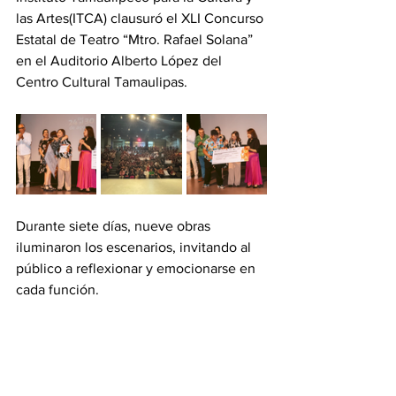
las Artes(ITCA) clausuró el XLI Concurso 
Estatal de Teatro “Mtro. Rafael Solana” 
en el Auditorio Alberto López del 
Centro Cultural Tamaulipas.
Durante siete días, nueve obras 
iluminaron los escenarios, invitando al 
público a reflexionar y emocionarse en 
cada función.