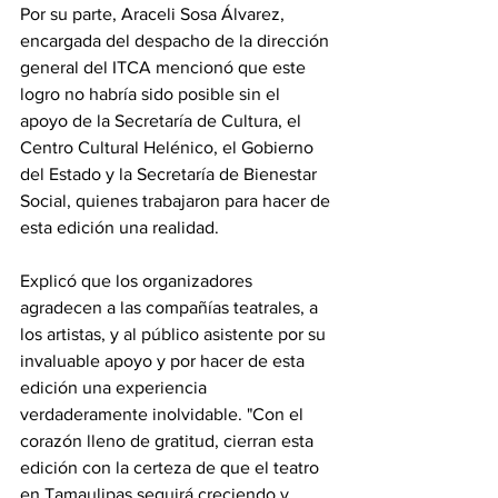
Por su parte, Araceli Sosa Álvarez, 
encargada del despacho de la dirección 
general del ITCA mencionó que este 
logro no habría sido posible sin el 
apoyo de la Secretaría de Cultura, el 
Centro Cultural Helénico, el Gobierno 
del Estado y la Secretaría de Bienestar 
Social, quienes trabajaron para hacer de 
esta edición una realidad.
Explicó que los organizadores 
agradecen a las compañías teatrales, a 
los artistas, y al público asistente por su 
invaluable apoyo y por hacer de esta 
edición una experiencia 
verdaderamente inolvidable. "Con el 
corazón lleno de gratitud, cierran esta 
edición con la certeza de que el teatro 
en Tamaulipas seguirá creciendo y 