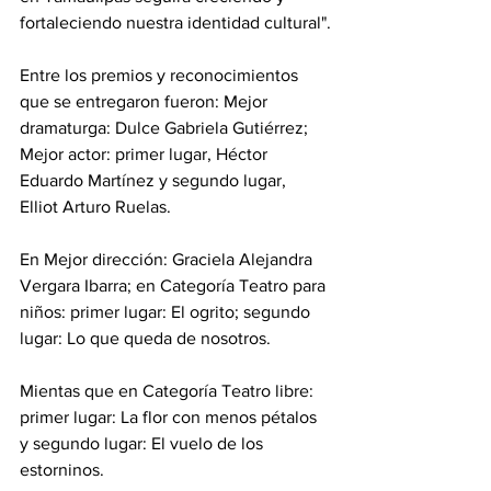
fortaleciendo nuestra identidad cultural".
Entre los premios y reconocimientos 
que se entregaron fueron: Mejor 
dramaturga: Dulce Gabriela Gutiérrez; 
Mejor actor: primer lugar, Héctor 
Eduardo Martínez y segundo lugar, 
Elliot Arturo Ruelas.
En Mejor dirección: Graciela Alejandra 
Vergara Ibarra; en Categoría Teatro para 
niños: primer lugar: El ogrito; segundo 
lugar: Lo que queda de nosotros.
Mientas que en Categoría Teatro libre: 
primer lugar: La flor con menos pétalos 
y segundo lugar: El vuelo de los 
estorninos.