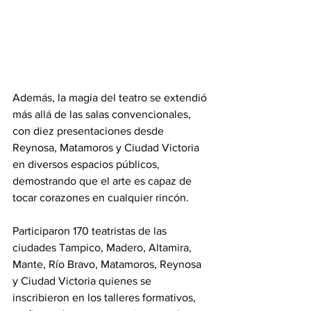
Además, la magia del teatro se extendió 
más allá de las salas convencionales, 
con diez presentaciones desde 
Reynosa, Matamoros y Ciudad Victoria 
en diversos espacios públicos, 
demostrando que el arte es capaz de 
tocar corazones en cualquier rincón. 
Participaron 170 teatristas de las 
ciudades Tampico, Madero, Altamira, 
Mante, Río Bravo, Matamoros, Reynosa 
y Ciudad Victoria quienes se 
inscribieron en los talleres formativos, 