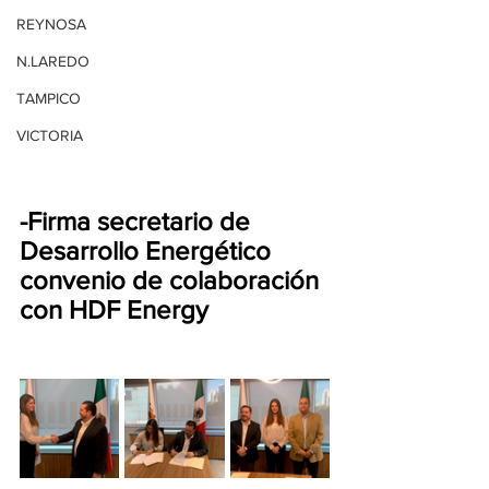
REYNOSA
N.LAREDO
TAMPICO
VICTORIA
-Firma secretario de 
Desarrollo Energético 
convenio de colaboración 
con HDF Energy