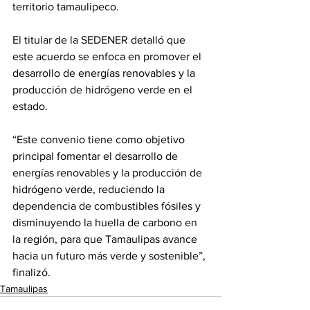
territorio tamaulipeco.
El titular de la SEDENER detalló que 
este acuerdo se enfoca en promover el 
desarrollo de energías renovables y la 
producción de hidrógeno verde en el 
estado.
“Este convenio tiene como objetivo 
principal fomentar el desarrollo de 
energías renovables y la producción de 
hidrógeno verde, reduciendo la 
dependencia de combustibles fósiles y 
disminuyendo la huella de carbono en 
la región, para que Tamaulipas avance 
hacia un futuro más verde y sostenible”, 
finalizó.
Tamaulipas