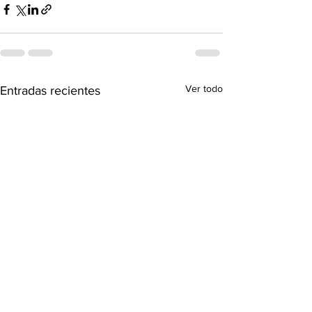
Ver todo
Entradas recientes