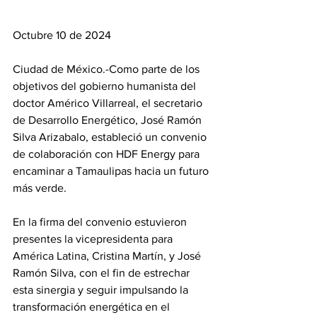
Octubre 10 de 2024
Ciudad de México.-Como parte de los 
objetivos del gobierno humanista del 
doctor Américo Villarreal, el secretario 
de Desarrollo Energético, José Ramón 
Silva Arizabalo, estableció un convenio 
de colaboración con HDF Energy para 
encaminar a Tamaulipas hacia un futuro 
más verde.
En la firma del convenio estuvieron 
presentes la vicepresidenta para 
América Latina, Cristina Martín, y José 
Ramón Silva, con el fin de estrechar 
esta sinergia y seguir impulsando la 
transformación energética en el 