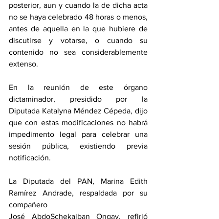
posterior, aun y cuando la de dicha acta 
no se haya celebrado 48 horas o menos, 
antes de aquella en la que hubiere de 
discutirse y votarse, o cuando su 
contenido no sea considerablemente 
extenso.
En la reunión de este órgano 
dictaminador, presidido por la 
Diputada Katalyna Méndez Cépeda, dijo 
que con estas modificaciones no habrá 
impedimento legal para celebrar una 
sesión pública, existiendo previa 
notificación.
La Diputada del PAN, Marina Edith 
Ramírez Andrade, respaldada por su 
compañero 
José AbdoSchekaiban Ongay, refirió 