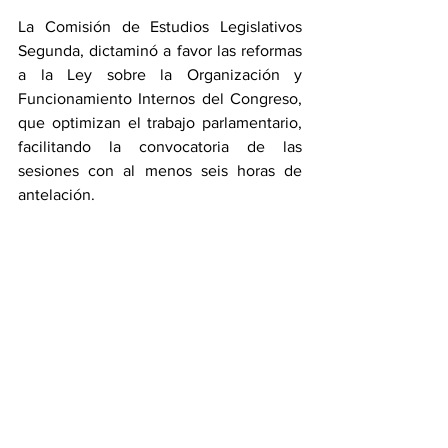
La Comisión de Estudios Legislativos 
Segunda, dictaminó a favor las reformas 
a la Ley sobre la Organización y 
Funcionamiento Internos del Congreso, 
que optimizan el trabajo parlamentario, 
facilitando la convocatoria de las 
sesiones con al menos seis horas de 
antelación.