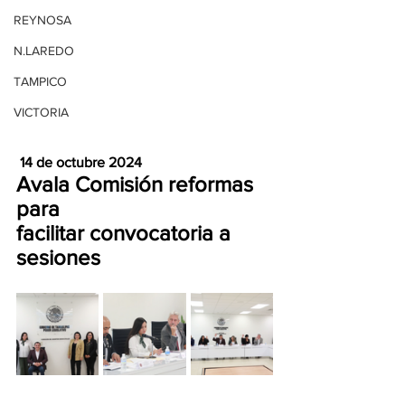
REYNOSA
N.LAREDO
TAMPICO
VICTORIA
 14 de octubre 2024 
Avala Comisión reformas 
para
facilitar convocatoria a 
sesiones