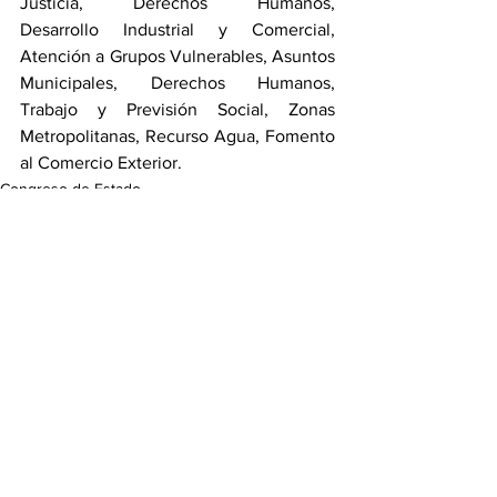
Justicia, Derechos Humanos, 
Desarrollo Industrial y Comercial, 
Atención a Grupos Vulnerables, Asuntos 
Municipales, Derechos Humanos, 
Trabajo y Previsión Social, Zonas 
Metropolitanas, Recurso Agua, Fomento 
al Comercio Exterior.
Congreso de Estado
Ver todo
Entradas recientes