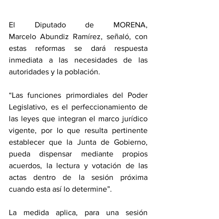
El Diputado de MORENA, 
Marcelo Abundiz Ramírez, señaló, con 
estas reformas se dará respuesta 
inmediata a las necesidades de las 
autoridades y la población.
“Las funciones primordiales del Poder 
Legislativo, es el perfeccionamiento de 
las leyes que integran el marco jurídico 
vigente, por lo que resulta pertinente 
establecer que la Junta de Gobierno, 
pueda dispensar mediante propios 
acuerdos, la lectura y votación de las 
actas dentro de la sesión próxima 
cuando esta así lo determine”.
La medida aplica, para una sesión 