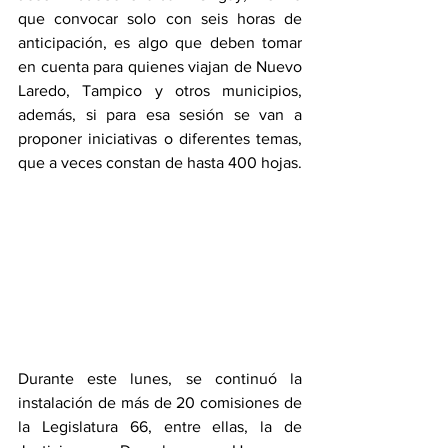
que convocar solo con seis horas de 
anticipación, es algo que deben tomar 
en cuenta para quienes viajan de Nuevo 
Laredo, Tampico y otros municipios, 
además, si para esa sesión se van a 
proponer iniciativas o diferentes temas, 
que a veces constan de hasta 400 hojas. 
Durante este lunes, se continuó la 
instalación de más de 20 comisiones de 
la Legislatura 66, entre ellas, la de 