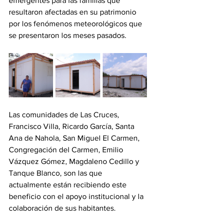
emergentes para las familias que 
resultaron afectadas en su patrimonio 
por los fenómenos meteorológicos que 
se presentaron los meses pasados.
Las comunidades de Las Cruces, 
Francisco Villa, Ricardo García, Santa 
Ana de Nahola, San Miguel El Carmen, 
Congregación del Carmen, Emilio 
Vázquez Gómez, Magdaleno Cedillo y 
Tanque Blanco, son las que 
actualmente están recibiendo este 
beneficio con el apoyo institucional y la 
colaboración de sus habitantes.