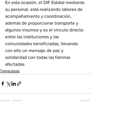
En esta ocasión, el DIF Estatal mediante 
su personal, está realizando labores de 
acompañamiento y coordinación, 
además de proporcionar transporte y 
algunos insumos y es el vínculo directo 
entre las instituciones y las 
comunidades beneficiadas, llevando 
con ello un mensaje de paz y 
solidaridad con todas las familias 
afectadas.
Tamaulipas
Ver todo
Entradas recientes