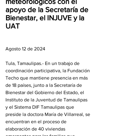
meteorológicos con el 
apoyo de la Secretaría de 
Bienestar, el INJUVE y la 
UAT
Agosto 12 de 2024
Tula, Tamaulipas.- En un trabajo de 
coordinación participativa, la Fundación 
Techo que mantiene presencia en más 
de 18 países, junto a la Secretaría de 
Bienestar del Gobierno del Estado, el 
Instituto de la Juventud de Tamaulipas 
y el Sistema DIF Tamaulipas que 
preside la doctora María de Villarreal, se 
encuentran en el proceso de 
elaboración de 40 viviendas 