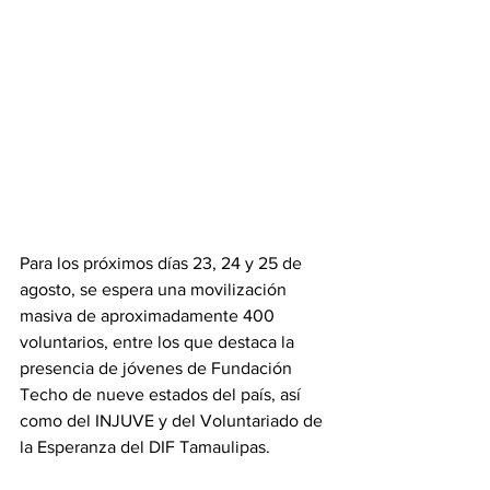
Para los próximos días 23, 24 y 25 de 
agosto, se espera una movilización 
masiva de aproximadamente 400 
voluntarios, entre los que destaca la 
presencia de jóvenes de Fundación 
Techo de nueve estados del país, así 
como del INJUVE y del Voluntariado de 
la Esperanza del DIF Tamaulipas.