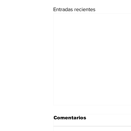
Entradas recientes
Comentarios