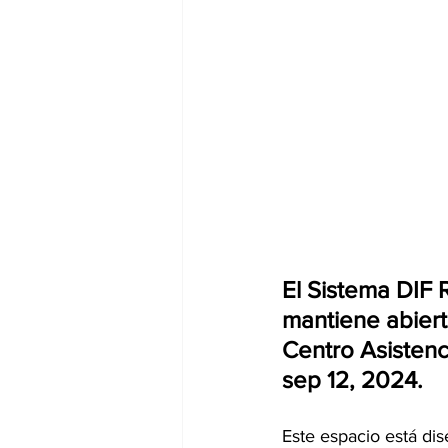
El Sistema DIF 
mantiene abiert
Centro Asistencia
sep 12, 2024.
Este espacio está dis