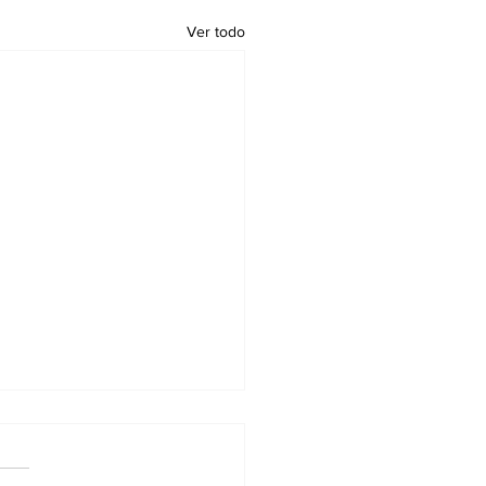
Ver todo