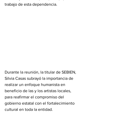
trabajo de esta dependencia.
Durante la reunión, la titular de SEBIEN, 
Silvia Casas subrayó la importancia de 
realizar un enfoque humanista en 
beneficio de las y los artistas locales, 
para reafirmar el compromiso del 
gobierno estatal con el fortalecimiento 
cultural en toda la entidad.           