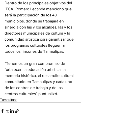
Dentro de los principales objetivos del 
ITCA, Romero Lecanda mencionó que 
será la participación de los 43 
municipios, donde se trabajará en 
sinergia con las y los alcaldes, las y los 
directores municipales de cultura y la 
comunidad artística para garantizar que 
los programas culturales lleguen a 
todos los rincones de Tamaulipas.
“Tenemos un gran compromiso de 
fortalecer, la educación artística, la 
memoria histórica, el desarrollo cultural 
comunitario en Tamaulipas y cada uno 
de los centros de trabajo y de los 
centros culturales” puntualizó.
Tamaulipas