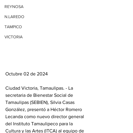
REYNOSA
N.LAREDO
TAMPICO
VICTORIA
Octubre 02 de 2024
Ciudad Victoria, Tamaulipas. - La 
secretaria de Bienestar Social de 
Tamaulipas (SEBIEN), Silvia Casas 
González, presentó a Héctor Romero 
Lecanda como nuevo director general 
del Instituto Tamaulipeco para la 
Cultura y las Artes (ITCA) al equipo de 