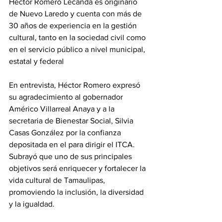
Héctor Romero Lecanda es originario 
de Nuevo Laredo y cuenta con más de 
30 años de experiencia en la gestión 
cultural, tanto en la sociedad civil como 
en el servicio público a nivel municipal, 
estatal y federal
En entrevista, Héctor Romero expresó 
su agradecimiento al gobernador 
Américo Villarreal Anaya y a la 
secretaria de Bienestar Social, Silvia 
Casas González por la confianza 
depositada en el para dirigir el ITCA. 
Subrayó que uno de sus principales 
objetivos será enriquecer y fortalecer la 
vida cultural de Tamaulipas, 
promoviendo la inclusión, la diversidad 
y la igualdad.