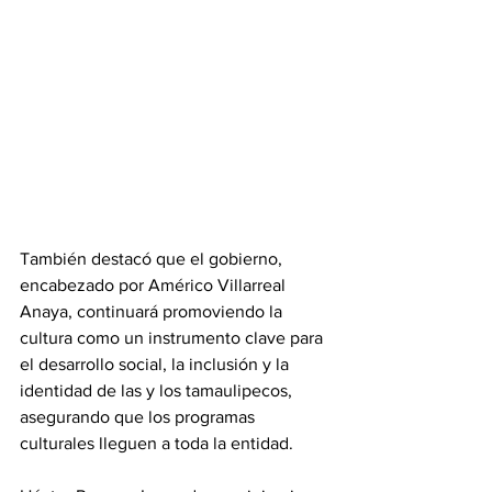
También destacó que el gobierno, 
encabezado por Américo Villarreal 
Anaya, continuará promoviendo la 
cultura como un instrumento clave para 
el desarrollo social, la inclusión y la 
identidad de las y los tamaulipecos, 
asegurando que los programas 
culturales lleguen a toda la entidad.