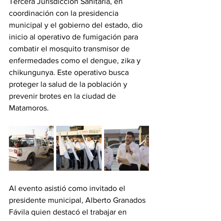
Tercera Jurisdicción Sanitaria, en 
coordinación con la presidencia 
municipal y el gobierno del estado, dio 
inicio al operativo de fumigación para 
combatir el mosquito transmisor de 
enfermedades como el dengue, zika y 
chikungunya. Este operativo busca 
proteger la salud de la población y 
prevenir brotes en la ciudad de 
Matamoros.
Al evento asistió como invitado el 
presidente municipal, Alberto Granados 
Fávila quien destacó el trabajar en 