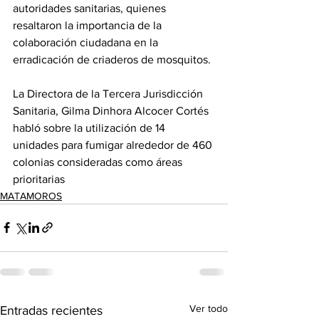
autoridades sanitarias, quienes 
resaltaron la importancia de la 
colaboración ciudadana en la 
erradicación de criaderos de mosquitos.
La Directora de la Tercera Jurisdicción 
Sanitaria, Gilma Dinhora Alcocer Cortés 
habló sobre la utilización de 14 
unidades para fumigar alrededor de 460 
colonias consideradas como áreas 
prioritarias
MATAMOROS
Ver todo
Entradas recientes