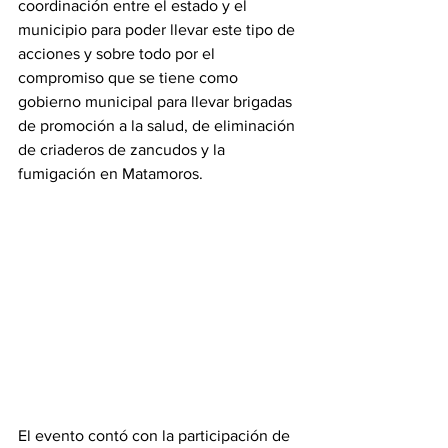
coordinación entre el estado y el 
municipio para poder llevar este tipo de 
acciones y sobre todo por el 
compromiso que se tiene como 
gobierno municipal para llevar brigadas 
de promoción a la salud, de eliminación 
de criaderos de zancudos y la 
fumigación en Matamoros.
El evento contó con la participación de 