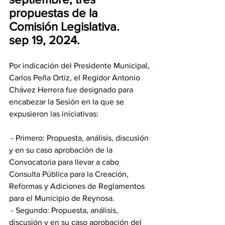
propuestas de la 
Comisión Legislativa. 
sep 19, 2024.
Por indicación del Presidente Municipal, 
Carlos Peña Ortiz, el Regidor Antonio 
Chávez Herrera fue designado para 
encabezar la Sesión en la que se 
expusieron las iniciativas: 
 - Primero: Propuesta, análisis, discusión 
y en su caso aprobación de la 
Convocatoria para llevar a cabo 
Consulta Pública para la Creación, 
Reformas y Adiciones de Reglamentos 
para el Municipio de Reynosa. 
 - Segundo: Propuesta, análisis, 
discusión y en su caso aprobación del 