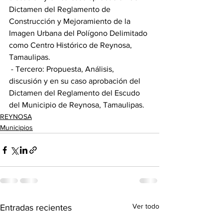
Dictamen del Reglamento de 
Construcción y Mejoramiento de la 
Imagen Urbana del Polígono Delimitado 
como Centro Histórico de Reynosa, 
Tamaulipas. 
 - Tercero: Propuesta, Análisis, 
discusión y en su caso aprobación del 
Dictamen del Reglamento del Escudo 
del Municipio de Reynosa, Tamaulipas.
REYNOSA
Municipios
Ver todo
Entradas recientes