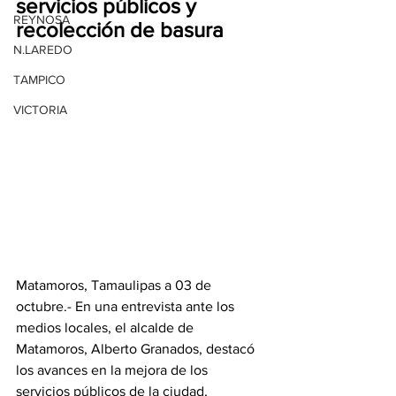
servicios públicos y 
REYNOSA
recolección de basura
N.LAREDO
TAMPICO
VICTORIA
Matamoros, Tamaulipas a 03 de 
octubre.- En una entrevista ante los 
medios locales, el alcalde de 
Matamoros, Alberto Granados, destacó 
los avances en la mejora de los 
servicios públicos de la ciudad, 