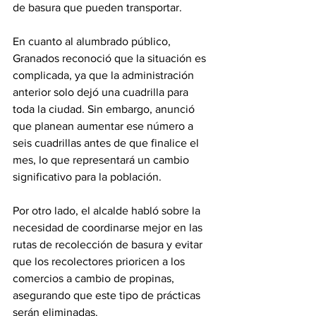
de basura que pueden transportar.
En cuanto al alumbrado público, 
Granados reconoció que la situación es 
complicada, ya que la administración 
anterior solo dejó una cuadrilla para 
toda la ciudad. Sin embargo, anunció 
que planean aumentar ese número a 
seis cuadrillas antes de que finalice el 
mes, lo que representará un cambio 
significativo para la población.
Por otro lado, el alcalde habló sobre la 
necesidad de coordinarse mejor en las 
rutas de recolección de basura y evitar 
que los recolectores prioricen a los 
comercios a cambio de propinas, 
asegurando que este tipo de prácticas 
serán eliminadas.