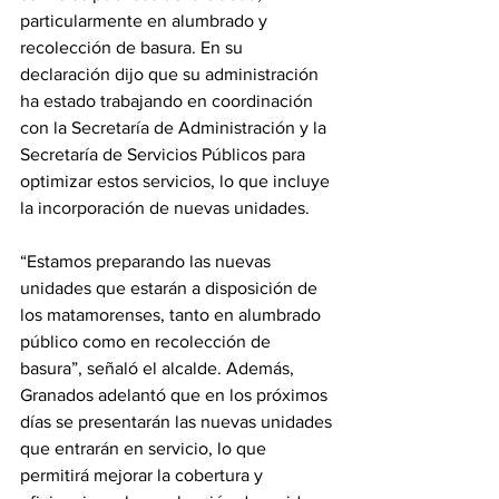
particularmente en alumbrado y 
recolección de basura. En su 
declaración dijo que su administración 
ha estado trabajando en coordinación 
con la Secretaría de Administración y la 
Secretaría de Servicios Públicos para 
optimizar estos servicios, lo que incluye 
la incorporación de nuevas unidades.
“Estamos preparando las nuevas 
unidades que estarán a disposición de 
los matamorenses, tanto en alumbrado 
público como en recolección de 
basura”, señaló el alcalde. Además, 
Granados adelantó que en los próximos 
días se presentarán las nuevas unidades 
que entrarán en servicio, lo que 
permitirá mejorar la cobertura y 