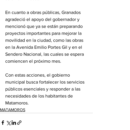
En cuanto a obras públicas, Granados 
agradeció el apoyo del gobernador y 
mencionó que ya se están preparando 
proyectos importantes para mejorar la 
movilidad en la ciudad, como las obras 
en la Avenida Emilio Portes Gil y en el 
Sendero Nacional, las cuales se espera 
comiencen el próximo mes.
Con estas acciones, el gobierno 
municipal busca fortalecer los servicios 
públicos esenciales y responder a las 
necesidades de los habitantes de 
Matamoros.
MATAMOROS