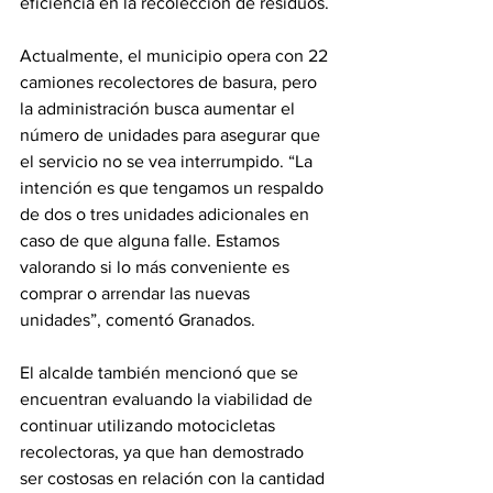
eficiencia en la recolección de residuos.
Actualmente, el municipio opera con 22 
camiones recolectores de basura, pero 
la administración busca aumentar el 
número de unidades para asegurar que 
el servicio no se vea interrumpido. “La 
intención es que tengamos un respaldo 
de dos o tres unidades adicionales en 
caso de que alguna falle. Estamos 
valorando si lo más conveniente es 
comprar o arrendar las nuevas 
unidades”, comentó Granados.
El alcalde también mencionó que se 
encuentran evaluando la viabilidad de 
continuar utilizando motocicletas 
recolectoras, ya que han demostrado 
ser costosas en relación con la cantidad 