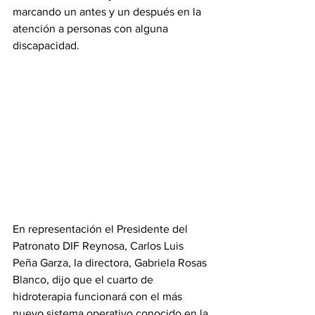
marcando un antes y un después en la 
atención a personas con alguna 
discapacidad.
En representación el Presidente del 
Patronato DIF Reynosa, Carlos Luis 
Peña Garza, la directora, Gabriela Rosas 
Blanco, dijo que el cuarto de 
hidroterapia funcionará con el más 
nuevo sistema operativo conocido en la 