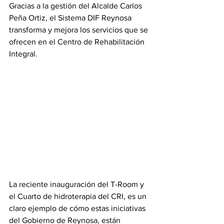
Gracias a la gestión del Alcalde Carlos 
Peña Ortiz, el Sistema DIF Reynosa 
transforma y mejora los servicios que se 
ofrecen en el Centro de Rehabilitación 
Integral.
La reciente inauguración del T-Room y 
el Cuarto de hidroterapia del CRI, es un 
claro ejemplo de cómo estas iniciativas 
del Gobierno de Reynosa, están 