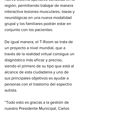
región, permitiendo trabajar de manera 
interactiva lesiones musculares, óseas y 
neurológicas en una nueva modalidad 
grupal y los familiares podrán estar en 
conjunto con los pacientes.
De igual manera, el T-Room se trata de 
un proyecto a nivel mundial, que a 
través de la realidad virtual consigue un 
diagnóstico más eficaz y preciso, 
siendo el primero de su tipo que está al 
alcance de esta ciudadanía y uno de 
sus principales objetivos es ayudar a 
personas con el trastorno del espectro 
autista.
“Todo esto es gracias a la gestión de 
nuestro Presidente Municipal, Carlos 