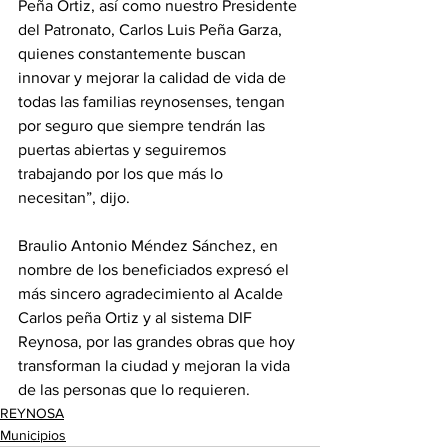
Peña Ortiz, así como nuestro Presidente 
del Patronato, Carlos Luis Peña Garza, 
quienes constantemente buscan 
innovar y mejorar la calidad de vida de 
todas las familias reynosenses, tengan 
por seguro que siempre tendrán las 
puertas abiertas y seguiremos 
trabajando por los que más lo 
necesitan”, dijo.
Braulio Antonio Méndez Sánchez, en 
nombre de los beneficiados expresó el 
más sincero agradecimiento al Acalde 
Carlos peña Ortiz y al sistema DIF 
Reynosa, por las grandes obras que hoy 
transforman la ciudad y mejoran la vida 
de las personas que lo requieren.
REYNOSA
Municipios