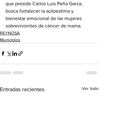
que preside Carlos Luis Peña Garza, 
busca fortalecer la autoestima y 
bienestar emocional de las mujeres 
sobrevivientes de cáncer de mama.
REYNOSA
Municipios
Ver todo
Entradas recientes