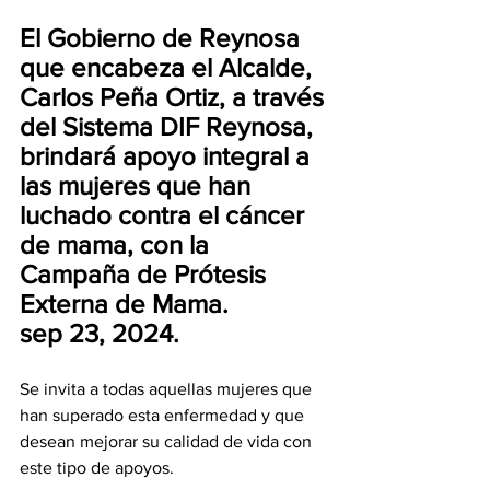
El Gobierno de Reynosa 
que encabeza el Alcalde, 
Carlos Peña Ortiz, a través 
del Sistema DIF Reynosa, 
brindará apoyo integral a 
las mujeres que han 
luchado contra el cáncer 
de mama, con la  
Campaña de Prótesis 
Externa de Mama.
sep 23, 2024.
Se invita a todas aquellas mujeres que 
han superado esta enfermedad y que 
desean mejorar su calidad de vida con 
este tipo de apoyos.