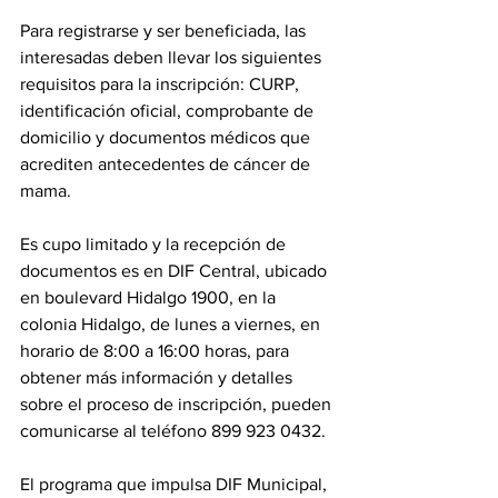
Para registrarse y ser beneficiada, las 
interesadas deben llevar los siguientes 
requisitos para la inscripción: CURP, 
identificación oficial, comprobante de 
domicilio y documentos médicos que 
acrediten antecedentes de cáncer de 
mama.
Es cupo limitado y la recepción de 
documentos es en DIF Central, ubicado 
en boulevard Hidalgo 1900, en la 
colonia Hidalgo, de lunes a viernes, en 
horario de 8:00 a 16:00 horas, para 
obtener más información y detalles 
sobre el proceso de inscripción, pueden 
comunicarse al teléfono 899 923 0432.
El programa que impulsa DIF Municipal, 