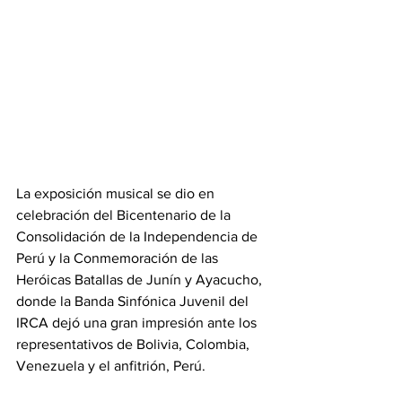
La exposición musical se dio en 
celebración del Bicentenario de la 
Consolidación de la Independencia de 
Perú y la Conmemoración de las 
Heróicas Batallas de Junín y Ayacucho, 
donde la Banda Sinfónica Juvenil del 
IRCA dejó una gran impresión ante los 
representativos de Bolivia, Colombia, 
Venezuela y el anfitrión, Perú. 