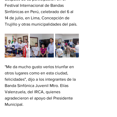
Festival Internacional de Bandas 
Sinfónicas en Perú, celebrado del 6 al 
14 de julio, en Lima, Concepción de 
Trujillo y otras municipalidades del país. 
"Me da mucho gusto verlos triunfar en 
otros lugares como en esta ciudad, 
felicidades", dijo a los integrantes de la 
Banda Sinfónica Juvenil Mtro. Elías 
Valenzuela, del IRCA, quienes 
agradecieron el apoyo del Presidente 
Municipal. 