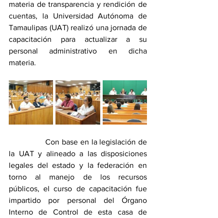
materia de transparencia y rendición de 
cuentas, la Universidad Autónoma de 
Tamaulipas (UAT) realizó una jornada de 
capacitación para actualizar a su 
personal administrativo en dicha 
materia.
                Con base en la legislación de 
la UAT y alineado a las disposiciones 
legales del estado y la federación en 
torno al manejo de los recursos 
públicos, el curso de capacitación fue 
impartido por personal del Órgano 
Interno de Control de esta casa de 