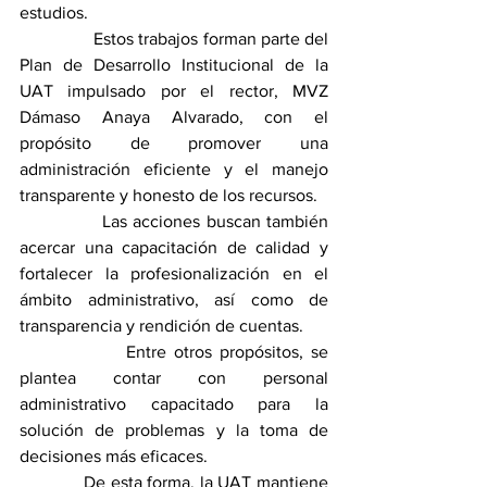
estudios.
                Estos trabajos forman parte del 
Plan de Desarrollo Institucional de la 
UAT impulsado por el rector, MVZ 
Dámaso Anaya Alvarado, con el 
propósito de promover una 
administración eficiente y el manejo 
transparente y honesto de los recursos.
              Las acciones buscan también 
acercar una capacitación de calidad y 
fortalecer la profesionalización en el 
ámbito administrativo, así como de 
transparencia y rendición de cuentas.
              Entre otros propósitos, se 
plantea contar con personal 
administrativo capacitado para la 
solución de problemas y la toma de 
decisiones más eficaces.
             De esta forma, la UAT mantiene 