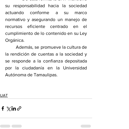
su responsabilidad hacia la sociedad 
actuando conforme a su marco 
normativo y asegurando un manejo de 
recursos eficiente centrado en el 
cumplimiento de lo contenido en su Ley 
Orgánica.
         Además, se promueve la cultura de 
la rendición de cuentas a la sociedad y 
se responde a la confianza depositada 
por la ciudadanía en la Universidad 
Autónoma de Tamaulipas.
UAT