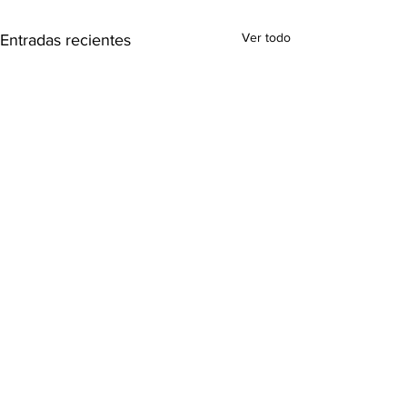
Ver todo
Entradas recientes