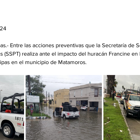
024
s.- Entre las acciones preventivas que la Secretaría de 
 (SSPT) realiza ante el impacto del huracán Francine en l
lipas en el municipio de Matamoros. 