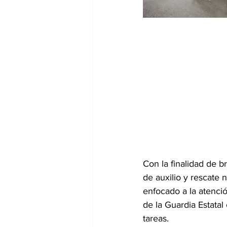
Con la finalidad de 
de auxilio y rescate 
enfocado a la atenci
de la Guardia Estatal
tareas.  