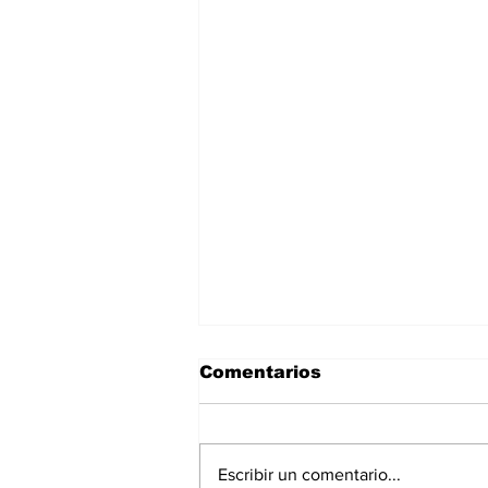
Comentarios
Escribir un comentario...