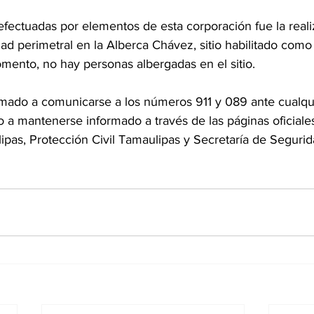
efectuadas por elementos de esta corporación fue la reali
ad perimetral en la Alberca Chávez, sitio habilitado como 
mento, no hay personas albergadas en el sitio. 
lamado a comunicarse a los números 911 y 089 ante cualqu
 a mantenerse informado a través de las páginas oficiale
ipas, Protección Civil Tamaulipas y Secretaría de Segurid