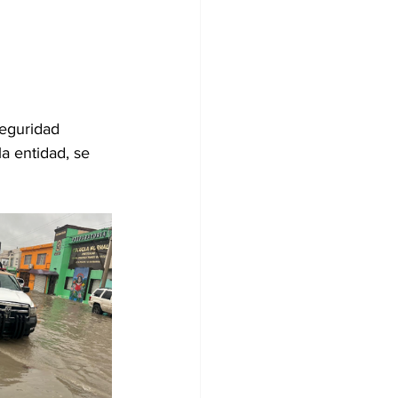
Seguridad 
a entidad, se 