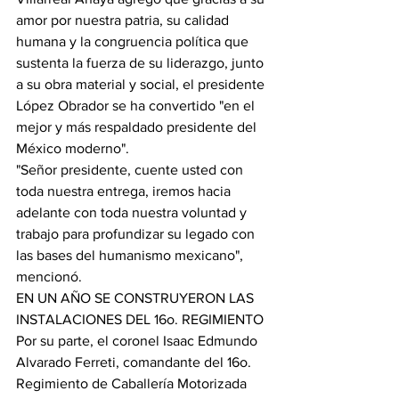
amor por nuestra patria, su calidad 
humana y la congruencia política que 
sustenta la fuerza de su liderazgo, junto 
a su obra material y social, el presidente 
López Obrador se ha convertido "en el 
mejor y más respaldado presidente del 
México moderno".
"Señor presidente, cuente usted con 
toda nuestra entrega, iremos hacia 
adelante con toda nuestra voluntad y 
trabajo para profundizar su legado con 
las bases del humanismo mexicano", 
mencionó.
EN UN AÑO SE CONSTRUYERON LAS 
INSTALACIONES DEL 16o. REGIMIENTO
Por su parte, el coronel Isaac Edmundo 
Alvarado Ferreti, comandante del 16o. 
Regimiento de Caballería Motorizada 