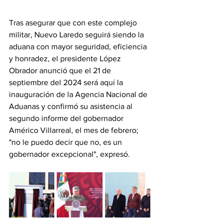
Tras asegurar que con este complejo 
militar, Nuevo Laredo seguirá siendo la 
aduana con mayor seguridad, eficiencia 
y honradez, el presidente López 
Obrador anunció que el 21 de 
septiembre del 2024 será aquí la 
inauguración de la Agencia Nacional de 
Aduanas y confirmó su asistencia al 
segundo informe del gobernador 
Américo Villarreal, el mes de febrero; 
"no le puedo decir que no, es un 
gobernador excepcional", expresó.