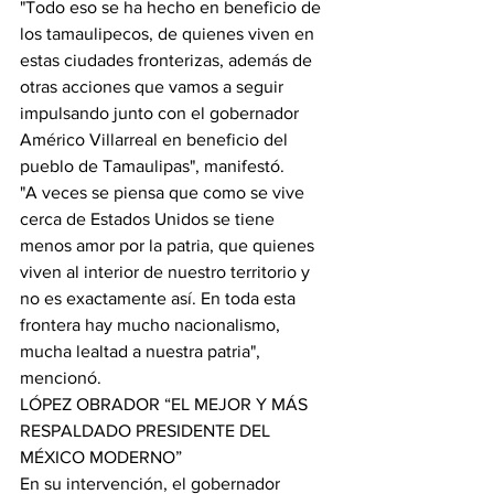
"Todo eso se ha hecho en beneficio de 
los tamaulipecos, de quienes viven en 
estas ciudades fronterizas, además de 
otras acciones que vamos a seguir 
impulsando junto con el gobernador 
Américo Villarreal en beneficio del 
pueblo de Tamaulipas", manifestó.
"A veces se piensa que como se vive 
cerca de Estados Unidos se tiene 
menos amor por la patria, que quienes 
viven al interior de nuestro territorio y 
no es exactamente así. En toda esta 
frontera hay mucho nacionalismo, 
mucha lealtad a nuestra patria", 
mencionó.
LÓPEZ OBRADOR “EL MEJOR Y MÁS 
RESPALDADO PRESIDENTE DEL 
MÉXICO MODERNO”
En su intervención, el gobernador 