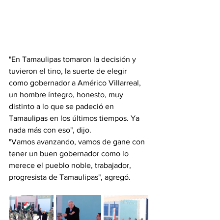
"En Tamaulipas tomaron la decisión y 
tuvieron el tino, la suerte de elegir 
como gobernador a Américo Villarreal, 
un hombre íntegro, honesto, muy 
distinto a lo que se padeció en 
Tamaulipas en los últimos tiempos. Ya 
nada más con eso", dijo.
"Vamos avanzando, vamos de gane con 
tener un buen gobernador como lo 
merece el pueblo noble, trabajador, 
progresista de Tamaulipas", agregó.