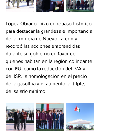
López Obrador hizo un repaso histórico 
para destacar la grandeza e importancia 
de la frontera de Nuevo Laredo y 
recordó las acciones emprendidas 
durante su gobierno en favor de 
quienes habitan en la región colindante 
con EU, como la reducción del IVA y 
del ISR, la homologación en el precio 
de la gasolina y el aumento, al triple, 
del salario mínimo.