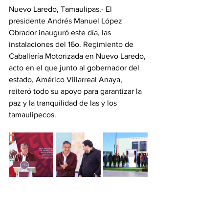
Nuevo Laredo, Tamaulipas.- El 
presidente Andrés Manuel López 
Obrador inauguró este día, las 
instalaciones del 16o. Regimiento de 
Caballería Motorizada en Nuevo Laredo, 
acto en el que junto al gobernador del 
estado, Américo Villarreal Anaya, 
reiteró todo su apoyo para garantizar la 
paz y la tranquilidad de las y los 
tamaulipecos.