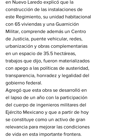
en Nuevo Laredo explicó que la 
construcción de las instalaciones de 
este Regimiento, su unidad habitacional 
con 65 viviendas y una Guarnición 
Militar, comprende además un Centro 
de Justicia, puente vehicular, redes, 
urbanización y obras complementarias 
en un espacio de 35.5 hectáreas, 
trabajos que dijo, fueron materializados 
con apego a las políticas de austeridad, 
transparencia, honradez y legalidad del 
gobierno federal.
Agregó que esta obra se desarrolló en 
el lapso de un año con la participación 
del cuerpo de ingenieros militares del 
Ejército Mexicano y que a partir de hoy 
se constituye como un activo de gran 
relevancia para mejorar las condiciones 
de vida en esta importante frontera.