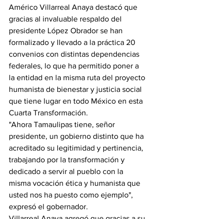
Américo Villarreal Anaya destacó que 
gracias al invaluable respaldo del 
presidente López Obrador se han 
formalizado y llevado a la práctica 20 
convenios con distintas dependencias 
federales, lo que ha permitido poner a 
la entidad en la misma ruta del proyecto 
humanista de bienestar y justicia social 
que tiene lugar en todo México en esta 
Cuarta Transformación.
"Ahora Tamaulipas tiene, señor 
presidente, un gobierno distinto que ha 
acreditado su legitimidad y pertinencia, 
trabajando por la transformación y 
dedicado a servir al pueblo con la 
misma vocación ética y humanista que 
usted nos ha puesto como ejemplo", 
expresó el gobernador.
Villarreal Anaya agregó que gracias a su 